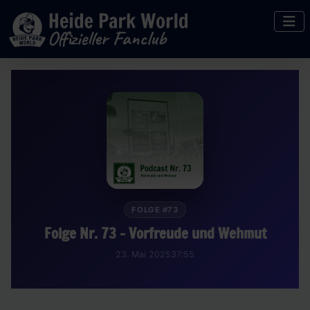
FOLGE #73
Folge Nr. 73 - Vorfreude und Wehmut
23. Mai 2025
37:55