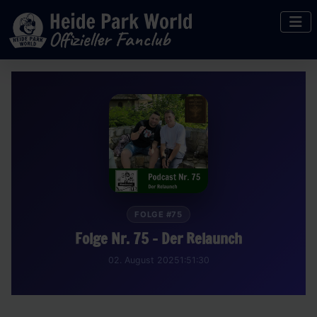
FOLGE #75
Folge Nr. 75 - Der Relaunch
02. August 2025
1:51:30