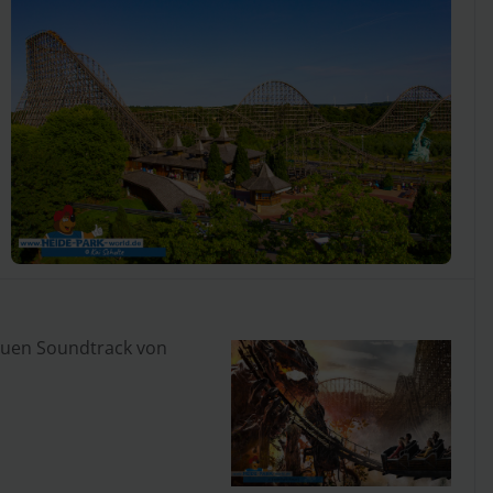
euen Soundtrack von