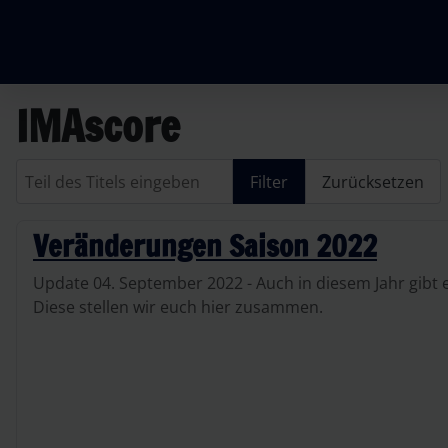
IMAscore
Teil des Titels eingeben
Filter
Zurücksetzen
Veränderungen Saison 2022
Update 04. September 2022 - Auch in diesem Jahr gibt
Diese stellen wir euch hier zusammen.