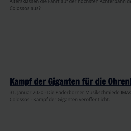
Altersklassen die Fahrt auf der höchsten Achterbahn de
Colossos aus?
Kampf der Giganten für die Ohren
31. Januar 2020 - Die Paderborner Musikschmiede IMA
Colossos - Kampf der Giganten veröffentlicht.