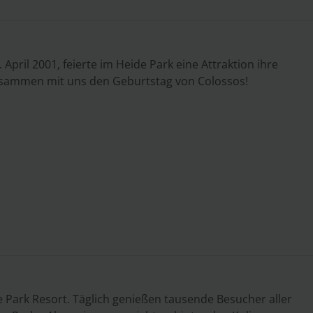
 April 2001, feierte im Heide Park eine Attraktion ihre
 zusammen mit uns den Geburtstag von Colossos!
e Park Resort. Täglich genießen tausende Besucher aller