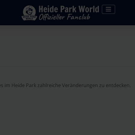
 es im Heide Park zahlreiche Veränderungen zu entdecken.