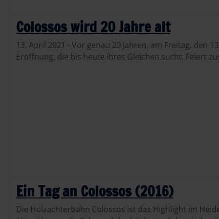
Colossos wird 20 Jahre alt
13. April 2021 - Vor genau 20 Jahren, am Freitag, den 13.
Eröffnung, die bis heute ihres Gleichen sucht. Feiert
Ein Tag an Colossos (2016)
Die Holzachterbahn Colossos ist das Highlight im Heid