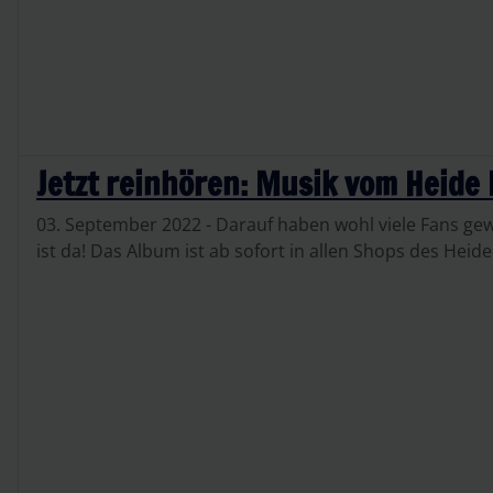
Jetzt reinhören: Musik vom Heide 
03. September 2022 - Darauf haben wohl viele Fans ge
ist da! Das Album ist ab sofort in allen Shops des Hei