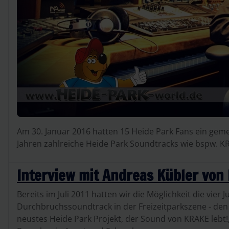
Am 30. Januar 2016 hatten 15 Heide Park Fans ein geme
Jahren zahlreiche Heide Park Soundtracks wie bspw. K
Interview mit Andreas Kübler von
Bereits im Juli 2011 hatten wir die Möglichkeit die vie
Durchbruchssoundtrack in der Freizeitparkszene - den
neustes Heide Park Projekt, der Sound von KRAKE lebt!