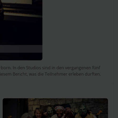
born. In den Studios sind in den vergangenen fünf
esem Bericht, was die Teilnehmer erleben durften.