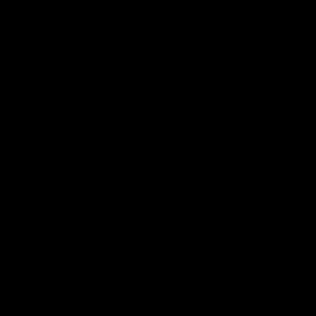
FANTREFFEN
FANTREFF
FANTREFFEN
FANTREFF