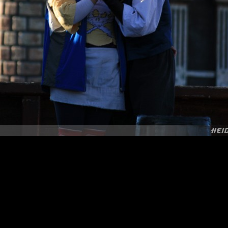
Funktionalitäten der Seite zur Verfügung
stehen.
Akzeptieren
FANTREFFEN
FANTREFF
Ablehnen
FANTREFFEN
FANTREFF