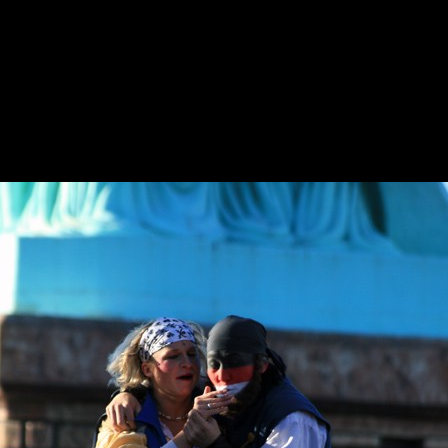
FANTREFFEN
FANTREFF
Wir benutzen Cookies
Wir nutzen Cookies auf unserer Website. Einige
von ihnen sind essenziell für den Betrieb der
FANTREFFEN
FANTREFF
Seite, während andere uns helfen, diese
Website und die Nutzererfahrung zu
verbessern (Tracking Cookies). Sie können
selbst entscheiden, ob Sie die Cookies zulassen
möchten. Bitte beachten Sie, dass bei einer
Ablehnung womöglich nicht mehr alle