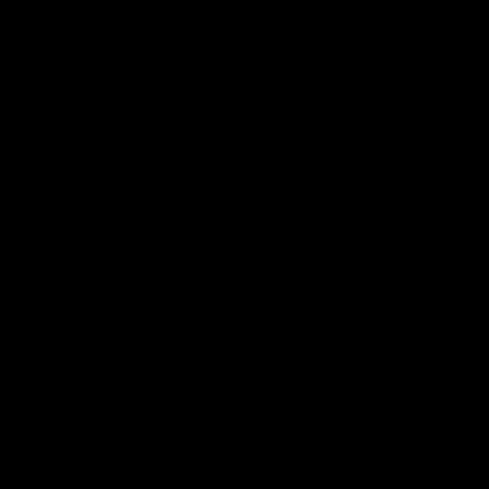
AUBER
WINTERZAUBER
AUBER
WINTERZAUBER