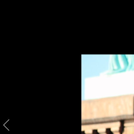
WINTERZAUBER
FANTREFFEN
FANTREFFEN
FANTREFFEN