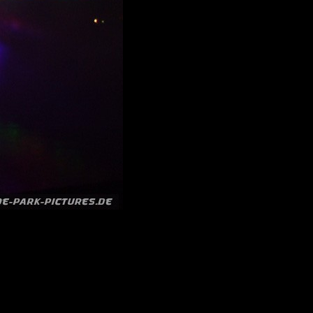
EN
FANTREFFEN
EN
FANTREFFEN