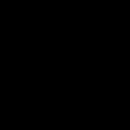
EN
FANTREFFEN
EN
FANTREFFEN