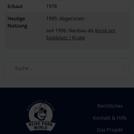
Erbaut
1978
Heutige
1995: Abgerissen
Nutzung
seit 1996: Neubau als
Kiosk am
Spielplatz / Krake
Suchen
Rechtliches
Kontakt & Hilfe
Das Projekt