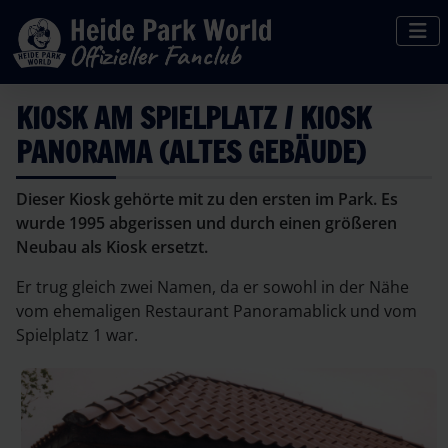
KIOSK AM SPIELPLATZ / KIOSK
PANORAMA (ALTES GEBÄUDE)
Dieser Kiosk gehörte mit zu den ersten im Park. Es
wurde 1995 abgerissen und durch einen größeren
Neubau als Kiosk ersetzt.
Er trug gleich zwei Namen, da er sowohl in der Nähe
vom ehemaligen Restaurant Panoramablick und vom
Spielplatz 1 war.