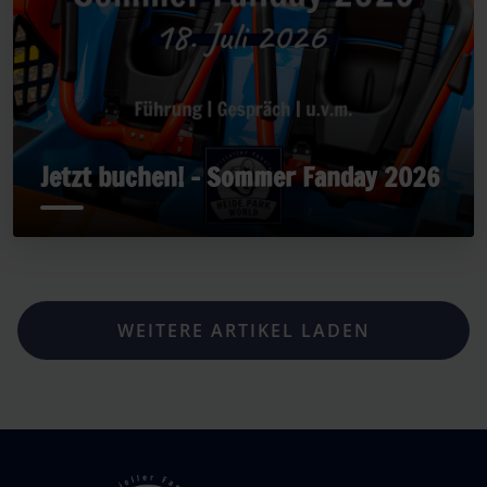
Jetzt buchen! - Sommer Fanday 2026
WEITERE ARTIKEL LADEN