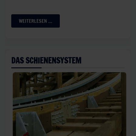
WEITERLESEN …
DAS SCHIENENSYSTEM