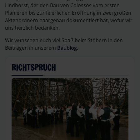
Lindhorst, der den Bau von Colossos vom ersten
Planieren bis zur feierlichen Eröffnung in zwei großen
Aktenordnern haargenau dokumentiert hat, wofür wir
uns herzlich bedanken.
Wir wünschen euch viel Spaß beim Stöbern in den
Beiträgen in unserem
Baublog
.
RICHTSPRUCH