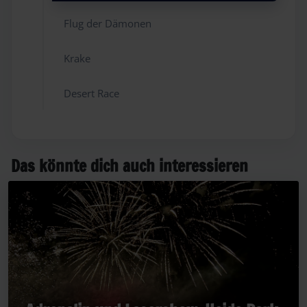
Flug der Dämonen
Krake
Desert Race
Das könnte dich auch interessieren