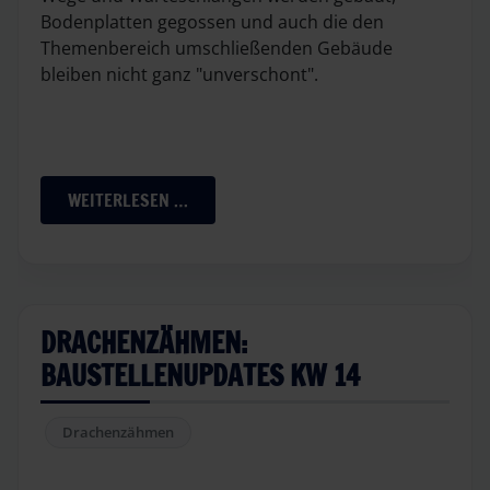
Bodenplatten gegossen und auch die den
Themenbereich umschließenden Gebäude
bleiben nicht ganz "unverschont".
WEITERLESEN …
DRACHENZÄHMEN:
BAUSTELLENUPDATES KW 14
Drachenzähmen