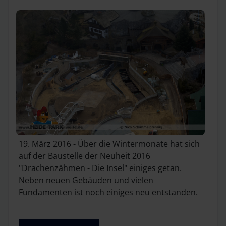
19. März 2016 - Über die Wintermonate hat sich
auf der Baustelle der Neuheit 2016
"Drachenzähmen - Die Insel" einiges getan.
Neben neuen Gebäuden und vielen
Fundamenten ist noch einiges neu entstanden.