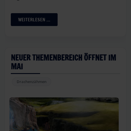
WEITERLESEN …
NEUER THEMENBEREICH ÖFFNET IM
MAI
Drachenzähmen