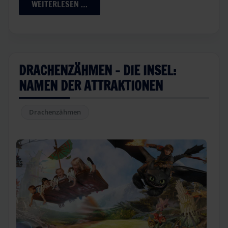
WEITERLESEN …
DRACHENZÄHMEN - DIE INSEL:
NAMEN DER ATTRAKTIONEN
Drachenzähmen