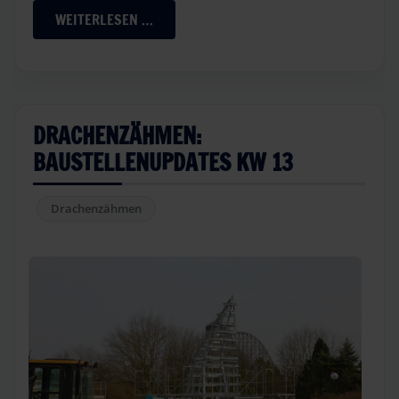
WEITERLESEN …
DRACHENZÄHMEN:
BAUSTELLENUPDATES KW 13
Drachenzähmen