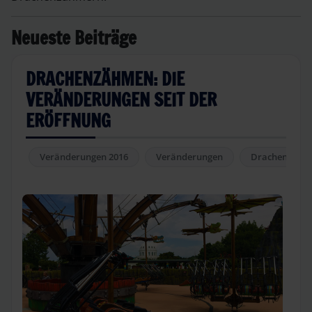
Neueste Beiträge
DRACHENZÄHMEN: DIE
VERÄNDERUNGEN SEIT DER
ERÖFFNUNG
Veränderungen 2016
Veränderungen
Drachengrott