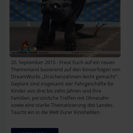
20. September 2015 - Freut Euch auf ein neues
Themenland basierend auf den Kinoerfolgen von
DreamWorks „Drachenzähmen leicht gemacht“.
Geplant sind insgesamt vier Fahrgeschäfte für
Kinder von drei bis zehn Jahren und ihre
Familien, persönliche Treffen mit Ohnezahn
sowie eine starke Thematisierung des Landes.
Taucht ein in die Welt Eurer Kinohelden.