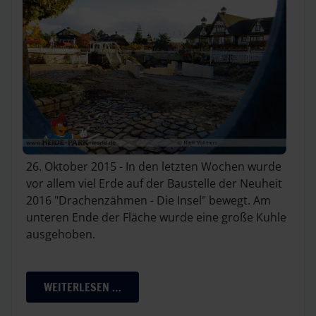
26. Oktober 2015 - In den letzten Wochen wurde
vor allem viel Erde auf der Baustelle der Neuheit
2016 "Drachenzähmen - Die Insel" bewegt. Am
unteren Ende der Fläche wurde eine große Kuhle
ausgehoben.
WEITERLESEN …