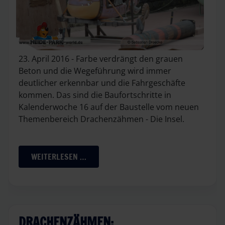
23. April 2016 - Farbe verdrängt den grauen
Beton und die Wegeführung wird immer
deutlicher erkennbar und die Fahrgeschäfte
kommen. Das sind die Baufortschritte in
Kalenderwoche 16 auf der Baustelle vom neuen
Themenbereich Drachenzähmen - Die Insel.
WEITERLESEN …
DRACHENZÄHMEN: