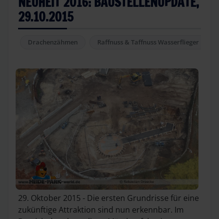
NEUHEIT 2016: BAUSTELLENUPDATE,
29.10.2015
Drachenzähmen
Raffnuss & Taffnuss Wasserflieger
29. Oktober 2015 - Die ersten Grundrisse für eine
zukünftige Attraktion sind nun erkennbar. Im