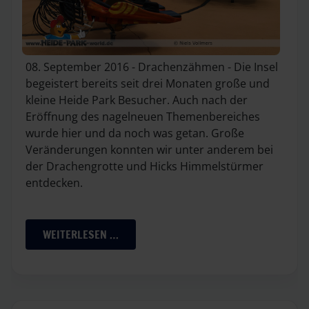
08. September 2016 - Drachenzähmen - Die Insel
begeistert bereits seit drei Monaten große und
kleine Heide Park Besucher. Auch nach der
Eröffnung des nagelneuen Themenbereiches
wurde hier und da noch was getan. Große
Veränderungen konnten wir unter anderem bei
der Drachengrotte und Hicks Himmelstürmer
entdecken.
WEITERLESEN …