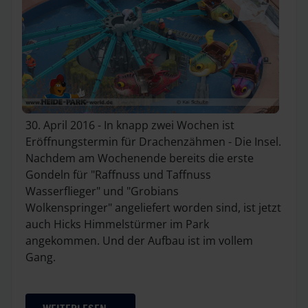
30. April 2016 - In knapp zwei Wochen ist
Eröffnungstermin für Drachenzähmen - Die Insel.
Nachdem am Wochenende bereits die erste
Gondeln für "Raffnuss und Taffnuss
Wasserflieger" und "Grobians
Wolkenspringer" angeliefert worden sind, ist jetzt
auch Hicks Himmelstürmer im Park
angekommen. Und der Aufbau ist im vollem
Gang.