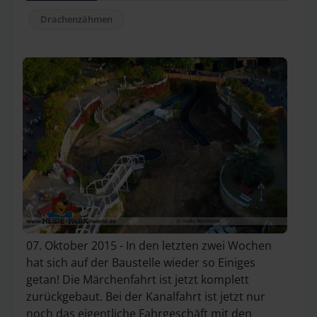
Drachenzähmen
07. Oktober 2015 - In den letzten zwei Wochen
hat sich auf der Baustelle wieder so Einiges
getan! Die Märchenfahrt ist jetzt komplett
zurückgebaut. Bei der Kanalfahrt ist jetzt nur
noch das eigentliche Fahrgeschäft mit den