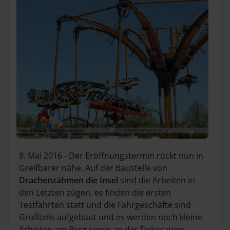
8. Mai 2016 - Der Eröffnungstermin rückt nun in
Greifbarer nähe. Auf der Baustelle von
Drachenzähmen die Insel
sind die Arbeiten in
den Letzten zügen, es finden die ersten
Testfahrten statt und die Fahrgeschäfte sind
Großteils aufgebaut und es werden noch kleine
Arbeiten am Berg sowie an der Dekoration