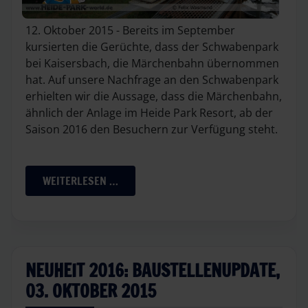
12. Oktober 2015 - Bereits im September
kursierten die Gerüchte, dass der Schwabenpark
bei Kaisersbach, die Märchenbahn übernommen
hat. Auf unsere Nachfrage an den Schwabenpark
erhielten wir die Aussage, dass die Märchenbahn,
ähnlich der Anlage im Heide Park Resort, ab der
Saison 2016 den Besuchern zur Verfügung steht.
WEITERLESEN …
NEUHEIT 2016: BAUSTELLENUPDATE,
03. OKTOBER 2015