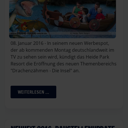
08. Januar 2016 - In seinem neuen Werbespot,
der ab kommenden Montag deutschlandweit im
TV zu sehen sein wird, kündigt das Heide Park
Resort die Eröffnung des neuen Themenbereichs
"Drachenzähmen - Die Insel" an.
WEITERLESEN …