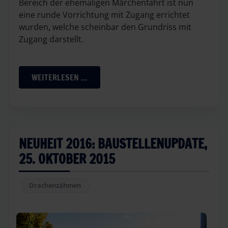
Bereich der ehemaligen Märchenfahrt ist nun
eine runde Vorrichtung mit Zugang errichtet
wurden, welche scheinbar den Grundriss mit
Zugang darstellt.
WEITERLESEN …
NEUHEIT 2016: BAUSTELLENUPDATE,
25. OKTOBER 2015
Drachenzähmen