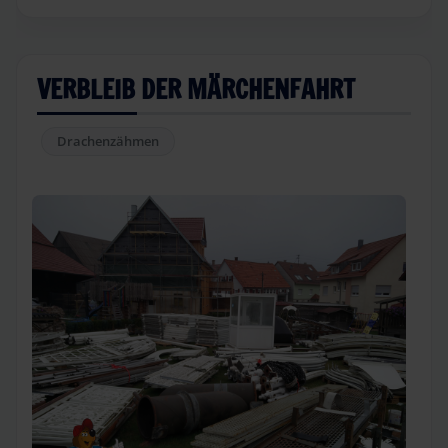
VERBLEIB DER MÄRCHENFAHRT
Drachenzähmen