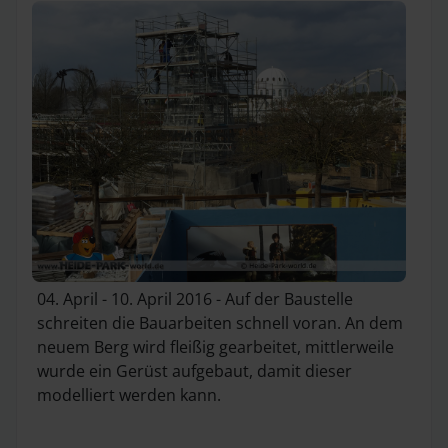
04. April - 10. April 2016 - Auf der Baustelle
schreiten die Bauarbeiten schnell voran. An dem
neuem Berg wird fleißig gearbeitet, mittlerweile
wurde ein Gerüst aufgebaut, damit dieser
modelliert werden kann.