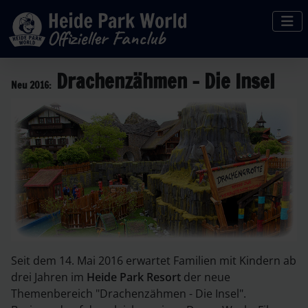
Drachenzähmen - Die Insel
Neu 2016:
Seit dem 14. Mai 2016 erwartet Familien mit Kindern ab
drei Jahren im
Heide Park Resort
der neue
Themenbereich "Drachenzähmen - Die Insel".