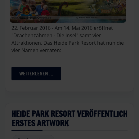
22. Februar 2016 - Am 14. Mai 2016 eröffnet
"Drachenzähmen - Die Insel" samt vier
Attraktionen. Das Heide Park Resort hat nun die
vier Namen verraten:
WEITERLESEN …
HEIDE PARK RESORT VERÖFFENTLICH
ERSTES ARTWORK