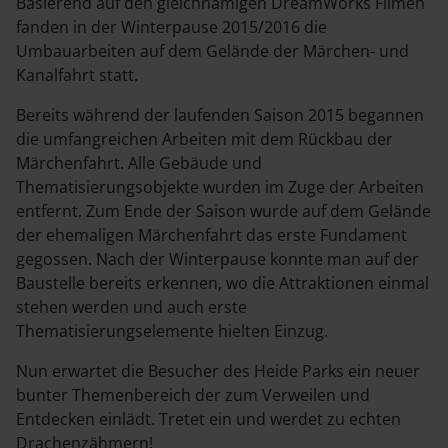
Basierend auf den gleichnamigen DreamWorks Filmen
fanden in der Winterpause 2015/2016 die
Umbauarbeiten auf dem Gelände der Märchen- und
Kanalfahrt statt.
Bereits während der laufenden Saison 2015 begannen
die umfangreichen Arbeiten mit dem Rückbau der
Märchenfahrt. Alle Gebäude und
Thematisierungsobjekte wurden im Zuge der Arbeiten
entfernt. Zum Ende der Saison wurde auf dem Gelände
der ehemaligen Märchenfahrt das erste Fundament
gegossen. Nach der Winterpause konnte man auf der
Baustelle bereits erkennen, wo die Attraktionen einmal
stehen werden und auch erste
Thematisierungselemente hielten Einzug.
Nun erwartet die Besucher des Heide Parks ein neuer
bunter Themenbereich der zum Verweilen und
Entdecken einlädt. Tretet ein und werdet zu echten
Drachenzähmern!