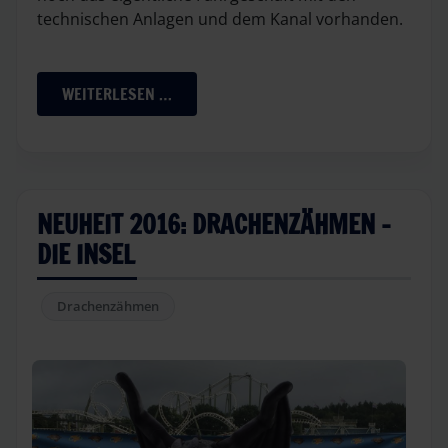
technischen Anlagen und dem Kanal vorhanden.
WEITERLESEN …
NEUHEIT 2016: DRACHENZÄHMEN -
DIE INSEL
Drachenzähmen