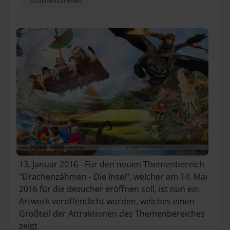
Drachenzähmen
13. Januar 2016 - Für den neuen Themenbereich
"Drachenzähmen - Die Insel", welcher am 14. Mai
2016 für die Besucher eröffnen soll, ist nun ein
Artwork veröffentlicht worden, welches einen
Großteil der Attraktionen des Themenbereiches
zeigt.