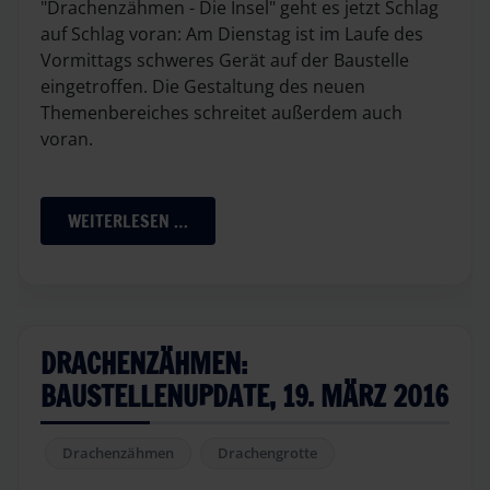
"Drachenzähmen - Die Insel" geht es jetzt Schlag
auf Schlag voran: Am Dienstag ist im Laufe des
Vormittags schweres Gerät auf der Baustelle
eingetroffen. Die Gestaltung des neuen
Themenbereiches schreitet außerdem auch
voran.
WEITERLESEN …
DRACHENZÄHMEN:
BAUSTELLENUPDATE, 19. MÄRZ 2016
Drachenzähmen
Drachengrotte