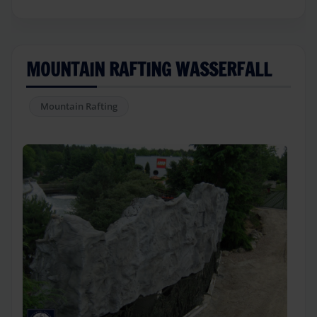
MOUNTAIN RAFTING WASSERFALL
Mountain Rafting