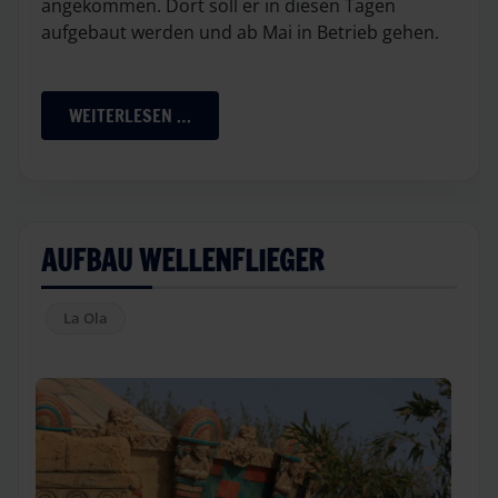
angekommen. Dort soll er in diesen Tagen
aufgebaut werden und ab Mai in Betrieb gehen.
WEITERLESEN …
AUFBAU WELLENFLIEGER
La Ola