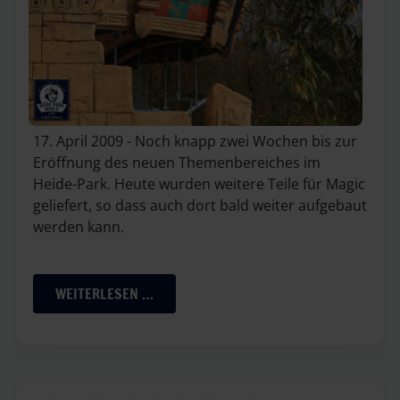
17. April 2009 - Noch knapp zwei Wochen bis zur
Eröffnung des neuen Themenbereiches im
Heide-Park. Heute wurden weitere Teile für Magic
geliefert, so dass auch dort bald weiter aufgebaut
werden kann.
WEITERLESEN …