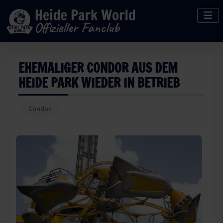
EHEMALIGER CONDOR AUS DEM
HEIDE PARK WIEDER IN BETRIEB
Condor