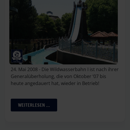
24. Mai 2008 - Die Wildwasserbahn I ist nach ihrer
Generalüberholung, die von Oktober ‘07 bis
heute angedauert hat, wieder in Betrieb!
WEITERLESEN …