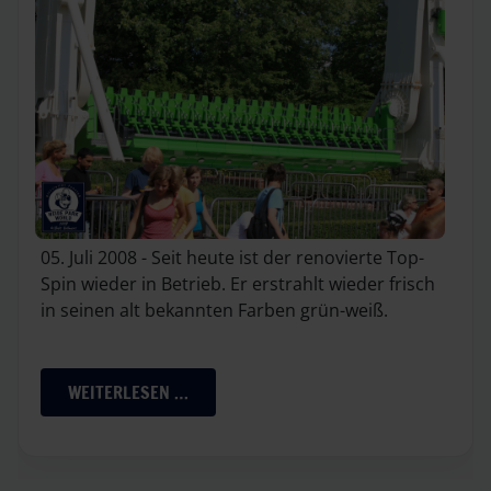
05. Juli 2008 - Seit heute ist der renovierte Top-
Spin wieder in Betrieb. Er erstrahlt wieder frisch
in seinen alt bekannten Farben grün-weiß.
WEITERLESEN …