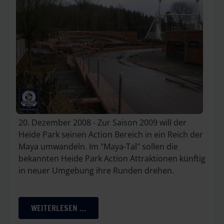
20. Dezember 2008 - Zur Saison 2009 will der
Heide Park seinen Action Bereich in ein Reich der
Maya umwandeln. Im "Maya-Tal" sollen die
bekannten Heide Park Action Attraktionen künftig
in neuer Umgebung ihre Runden drehen.
WEITERLESEN …