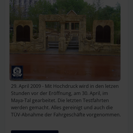
29. April 2009 - Mit Hochdruck wird in den letzen
Stunden vor der Eröffnung, am 30. April, im
Maya-Tal gearbeitet. Die letzten Testfahrten
werden gemacht. Alles gereinigt und auch die
TÜV-Abnahme der Fahrgeschäfte vorgenommen.