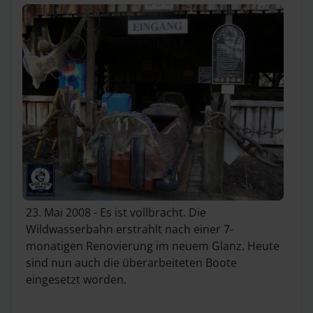
23. Mai 2008 - Es ist vollbracht. Die
Wildwasserbahn erstrahlt nach einer 7-
monatigen Renovierung im neuem Glanz. Heute
sind nun auch die überarbeiteten Boote
eingesetzt worden.