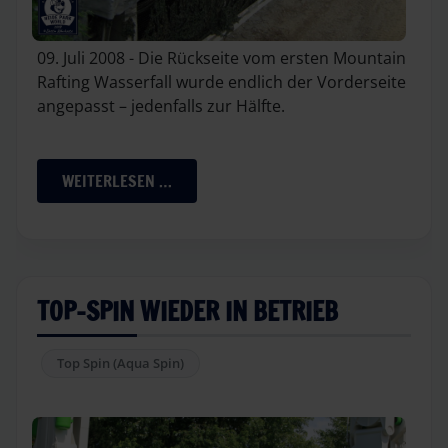
09. Juli 2008 - Die Rückseite vom ersten Mountain
Rafting Wasserfall wurde endlich der Vorderseite
angepasst – jedenfalls zur Hälfte.
WEITERLESEN …
TOP-SPIN WIEDER IN BETRIEB
Top Spin (Aqua Spin)