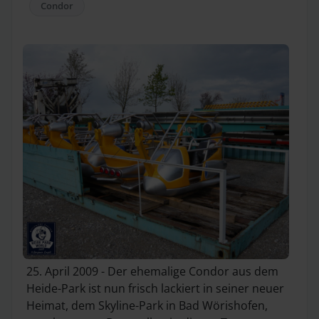
Condor
25. April 2009 - Der ehemalige Condor aus dem
Heide-Park ist nun frisch lackiert in seiner neuer
Heimat, dem Skyline-Park in Bad Wörishofen,