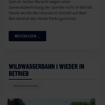
Spin im Action Bereich wegen einer
Generalüberholung der Gondel nicht in Betrieb.
Heute wurde die renovierte Gondel auf dem
Betriebshof des Heide Parks gesichtet.
WEITERLESEN …
WILDWASSERBAHN I WIEDER IN
BETRIEB
Wildwasserbahn