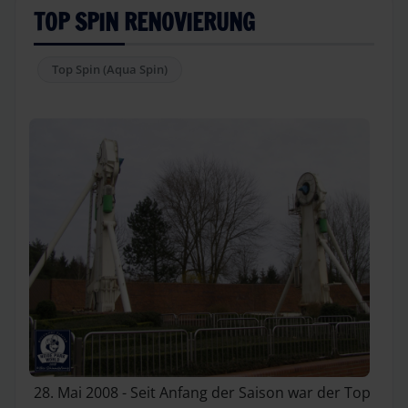
TOP SPIN RENOVIERUNG
Top Spin (Aqua Spin)
28. Mai 2008 - Seit Anfang der Saison war der Top