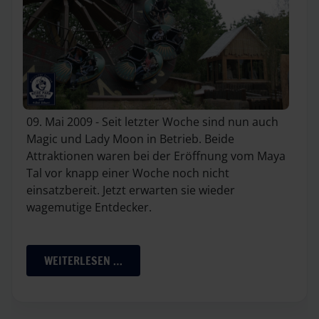
09. Mai 2009 - Seit letzter Woche sind nun auch
Magic und Lady Moon in Betrieb. Beide
Attraktionen waren bei der Eröffnung vom Maya
Tal vor knapp einer Woche noch nicht
einsatzbereit. Jetzt erwarten sie wieder
wagemutige Entdecker.
WEITERLESEN …