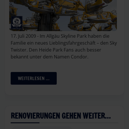
17. Juli 2009 - Im Allgäu Skyline Park haben die
Familie ein neues Lieblingsfahrgeschäft – den Sky
Twister. Den Heide Park Fans auch besser
bekannt unter dem Namen Condor.
WEITERLESEN …
RENOVIERUNGEN GEHEN WEITER…