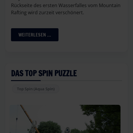
Rückseite des ersten Wasserfalles vom Mountain
Rafting wird zurzeit verschönert.
WEITERLESEN …
DAS TOP SPIN PUZZLE
Top Spin (Aqua Spin)