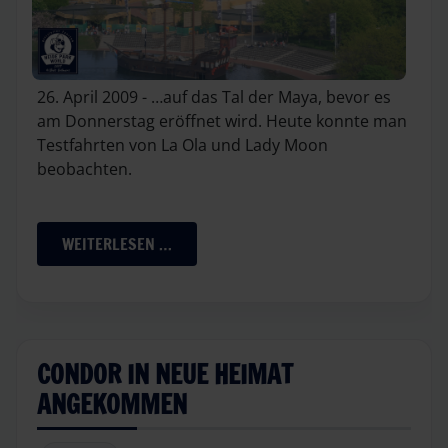
26. April 2009 - …auf das Tal der Maya, bevor es
am Donnerstag eröffnet wird. Heute konnte man
Testfahrten von La Ola und Lady Moon
beobachten.
WEITERLESEN …
CONDOR IN NEUE HEIMAT
ANGEKOMMEN