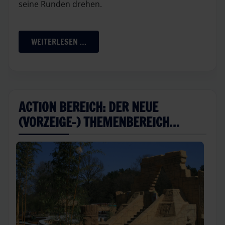
seine Runden drehen.
WEITERLESEN …
ACTION BEREICH: DER NEUE
(VORZEIGE-) THEMENBEREICH…