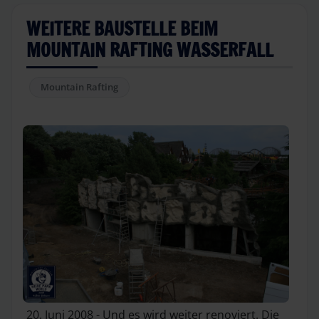
WEITERE BAUSTELLE BEIM
MOUNTAIN RAFTING WASSERFALL
Mountain Rafting
20. Juni 2008 - Und es wird weiter renoviert. Die