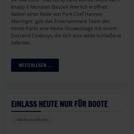
knapp 6 Monaten Bauzeit feierlich eröffnet.
Neben einer Rede von Park Chef Hannes
Mairinger, gab das Entertainment Team des
Heide-Parks eine kleine Showeinlage mit einem
Dutzend Cowboys, die sich eine wilde Schließerei
lieferten.
WEITERLESEN …
EINLASS HEUTE NUR FÜR BOOTE
Wildwasserbahn