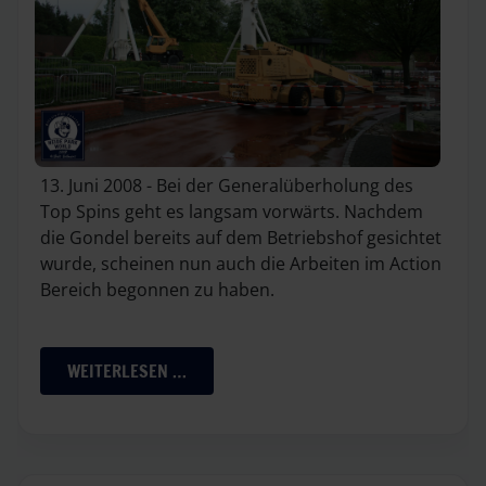
13. Juni 2008 - Bei der Generalüberholung des
Top Spins geht es langsam vorwärts. Nachdem
die Gondel bereits auf dem Betriebshof gesichtet
wurde, scheinen nun auch die Arbeiten im Action
Bereich begonnen zu haben.
WEITERLESEN …