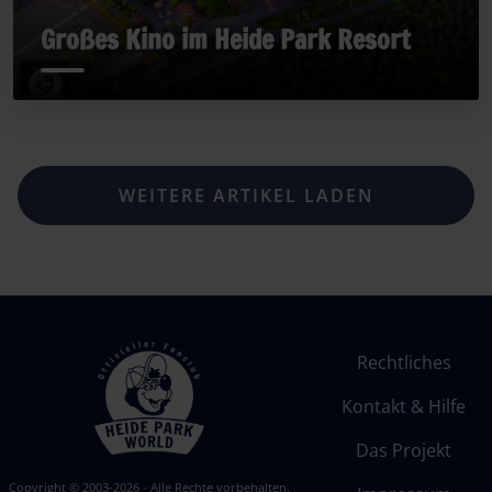
Großes Kino im Heide Park Resort
WEITERE ARTIKEL LADEN
Rechtliches
Kontakt & Hilfe
Das Projekt
Copyright © 2003-2026 - Alle Rechte vorbehalten.