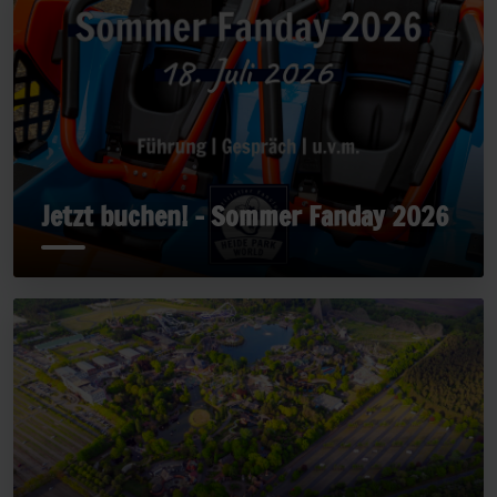
Jetzt buchen! - Sommer Fanday 2026