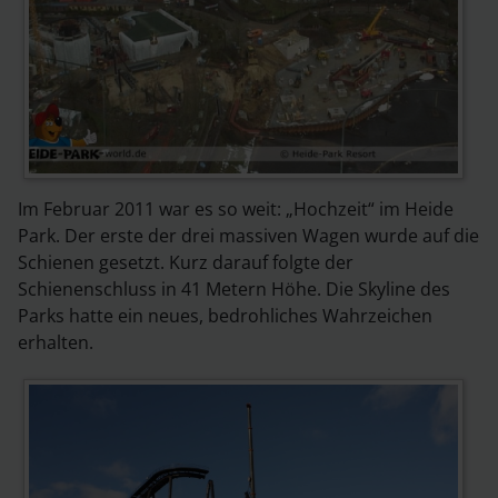
Im Februar 2011 war es so weit: „Hochzeit“ im Heide
Park. Der erste der drei massiven Wagen wurde auf die
Schienen gesetzt. Kurz darauf folgte der
Schienenschluss in 41 Metern Höhe. Die Skyline des
Parks hatte ein neues, bedrohliches Wahrzeichen
erhalten.