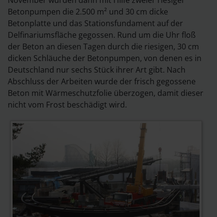
Betonpumpen die 2.500 m² und 30 cm dicke
Betonplatte und das Stationsfundament auf der
Delfinariumsfläche gegossen. Rund um die Uhr floß
der Beton an diesen Tagen durch die riesigen, 30 cm
dicken Schläuche der Betonpumpen, von denen es in
Deutschland nur sechs Stück ihrer Art gibt. Nach
Abschluss der Arbeiten wurde der frisch gegossene
Beton mit Wärmeschutzfolie überzogen, damit dieser
nicht vom Frost beschädigt wird.