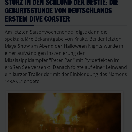
STURZ IN DEN SCHLUND DER BESTIE: DIE
GEBURTSSTUNDE VON DEUTSCHLANDS
ERSTEM DIVE COASTER
Am letzten Saisonwochenende folgte dann die
spektakuläre Bekanntgabe von Krake. Bei der letzten
Maya Show am Abend der Halloween Nights wurde in
einer aufwändigen Inszenierung der
Mississippidampfer "Peter Pan" mit Pyroeffekten im
großen See versenkt. Danach folgte auf einer Leinwand
ein kurzer Trailer der mit der Einblendung des Namens
"KRAKE" endete.