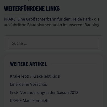
WEITERFÜHRDENE LINKS
KRAKE: Eine Großachterbahn für den Heide Park
- die
ausführliche Baudokumentation in unserem Baublog
Suchen
WEITERE ARTIKEL
Krake lebt! / Krake lebt Kids!
Eine kleine Vorschau
Erste Veränderungen der Saison 2012
KRAKE Maul komplett