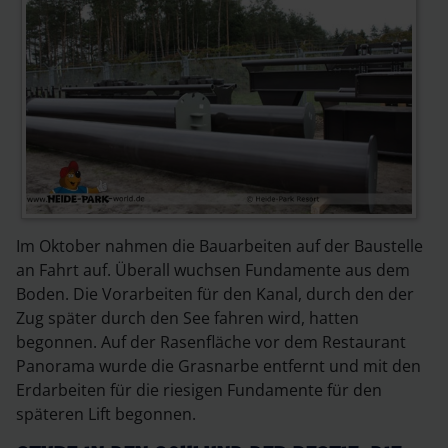
Im Oktober nahmen die Bauarbeiten auf der Baustelle
an Fahrt auf. Überall wuchsen Fundamente aus dem
Boden. Die Vorarbeiten für den Kanal, durch den der
Zug später durch den See fahren wird, hatten
begonnen. Auf der Rasenfläche vor dem Restaurant
Panorama wurde die Grasnarbe entfernt und mit den
Erdarbeiten für die riesigen Fundamente für den
späteren Lift begonnen.