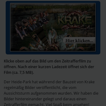
Klicke oben auf das Bild um den Zeitrafferfilm zu
öffnen. Nach einer kurzen Ladezeit öffnet sich der
Film (ca. 7,5 MB).
Der Heide-Park hat während der Bauzeit von Krake
regelmäßig Bilder veröffentlicht, die vom
Aussichtsturm aufgenommen wurden. Wir haben die
Bilder hintereinander gelegt und daraus einen
Zeitrafferfilm gemacht. Viel Spaß beim ansehen!