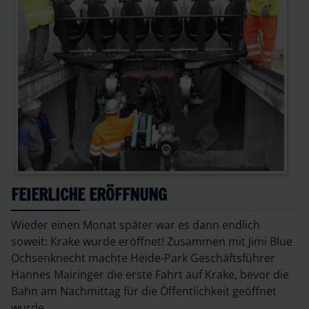
FEIERLICHE ERÖFFNUNG
Wieder einen Monat später war es dann endlich
soweit: Krake wurde eröffnet! Zusammen mit Jimi Blue
Ochsenknecht machte Heide-Park Geschäftsführer
Hannes Mairinger die erste Fahrt auf Krake, bevor die
Bahn am Nachmittag für die Öffentlichkeit geöffnet
wurde.