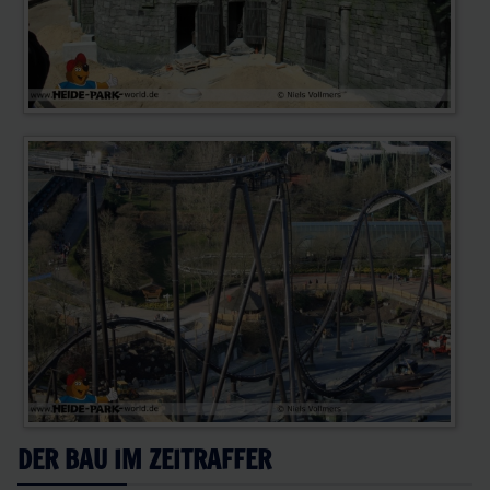
DER BAU IM ZEITRAFFER