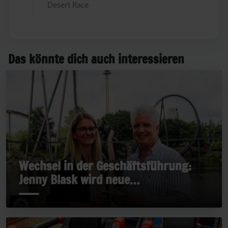
Desert Race
Das könnte dich auch interessieren
Wechsel in der Geschäftsführung:
Jenny Blask wird neue
Geschäftsführerin