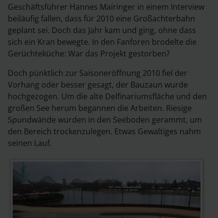
Geschäftsführer Hannes Mairinger in einem Interview
beiläufig fallen, dass für 2010 eine Großachterbahn
geplant sei. Doch das Jahr kam und ging, ohne dass
sich ein Kran bewegte. In den Fanforen brodelte die
Gerüchteküche: War das Projekt gestorben?
Doch pünktlich zur Saisoneröffnung 2010 fiel der
Vorhang oder besser gesagt, der Bauzaun wurde
hochgezogen. Um die alte Delfinariumsfläche und den
großen See herum begannen die Arbeiten. Riesige
Spundwände wurden in den Seeboden gerammt, um
den Bereich trockenzulegen. Etwas Gewaltiges nahm
seinen Lauf.