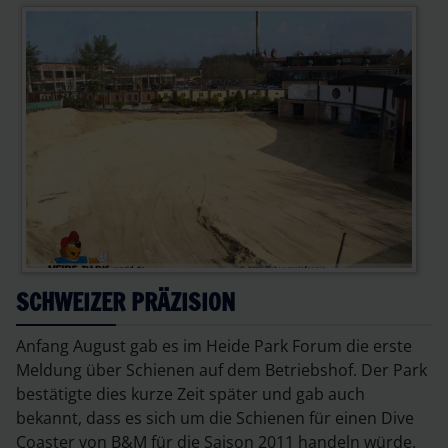
SCHWEIZER PRÄZISION
Anfang August gab es im Heide Park Forum die erste
Meldung über Schienen auf dem Betriebshof. Der Park
bestätigte dies kurze Zeit später und gab auch
bekannt, dass es sich um die Schienen für einen Dive
Coaster von B&M für die Saison 2011 handeln würde.