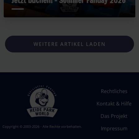
Jetzt buchen! - Sommer Fanday 2026
WEITERE ARTIKEL LADEN
Rechtliches
Kontakt & Hilfe
Das Projekt
Copyright © 2003-2026 - Alle Rechte vorbehalten.
Impressum