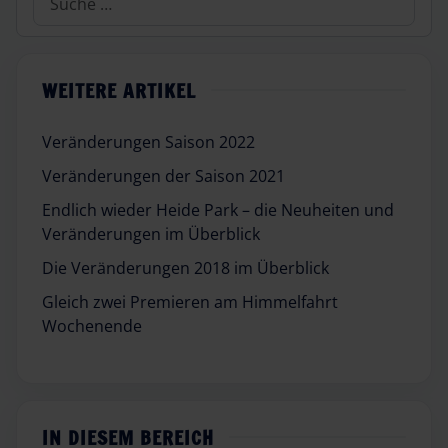
WEITERE ARTIKEL
Veränderungen Saison 2022
Veränderungen der Saison 2021
Endlich wieder Heide Park – die Neuheiten und
Veränderungen im Überblick
Die Veränderungen 2018 im Überblick
Gleich zwei Premieren am Himmelfahrt
Wochenende
IN DIESEM BEREICH