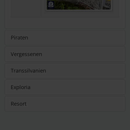
Piraten
Vergessenen
Transsilvanien
Exploria
Resort