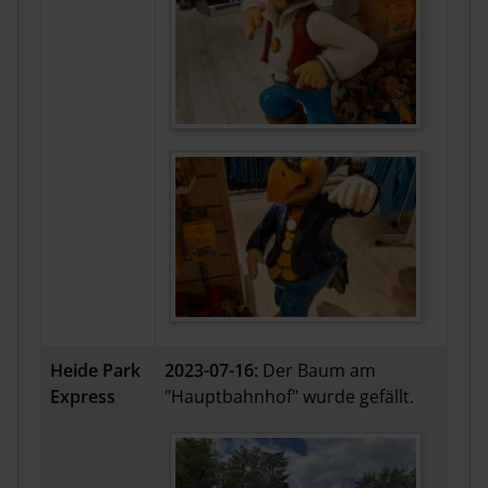
Heide Park
2023-07-16:
Der Baum am
Express
"Hauptbahnhof" wurde gefällt.