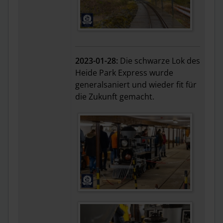
2023-01-28:
Die schwarze Lok des
Heide Park Express wurde
generalsaniert und wieder fit für
die Zukunft gemacht.