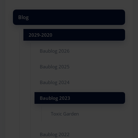
Blog
2029-2020
Baublog 2026
Baublog 2025
Baublog 2024
Baublog 2023
Toxic Garden
Baublog 2022