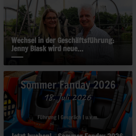
Wechsel in der Geschäftsführung:
Jenny Blask wird neue
Geschäftsführerin