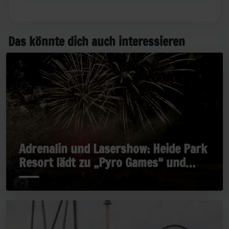
Das könnte dich auch interessieren
Adrenalin und Lasershow: Heide Park
Resort lädt zu „Pyro Games“ und
„Late Rides“