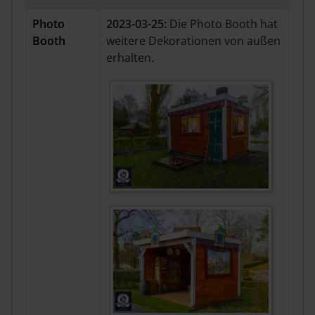
Photo
2023-03-25:
Die Photo Booth hat
Booth
weitere Dekorationen von außen
erhalten.