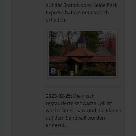
auf der Station vom Heide Park
Express hat ein neues Dach
erhalten.
2023-03-25:
Die frisch
restaurierte schwarze Lok ist
wieder im Einsatz und die Planen
auf dem Sandwall wurden
entfernt.