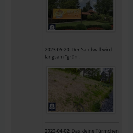
2023-05-20:
Der Sandwall wird
langsam "grün".
2023-04-02:
Das kleine Türmchen