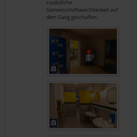
zusätzliche
Gemeinschaftwaschbecken auf
dem Gang geschaffen.