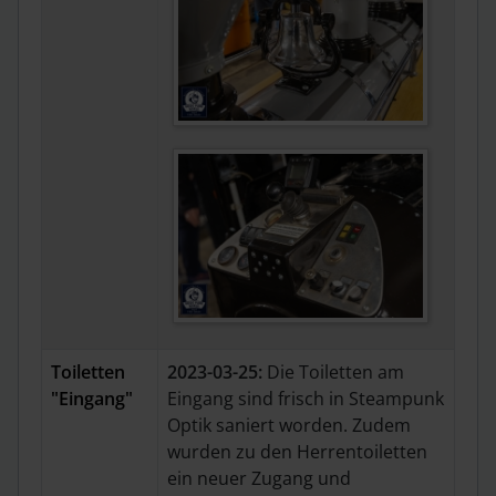
Toiletten
2023-03-25:
Die Toiletten am
"Eingang"
Eingang sind frisch in Steampunk
Optik saniert worden. Zudem
wurden zu den Herrentoiletten
ein neuer Zugang und