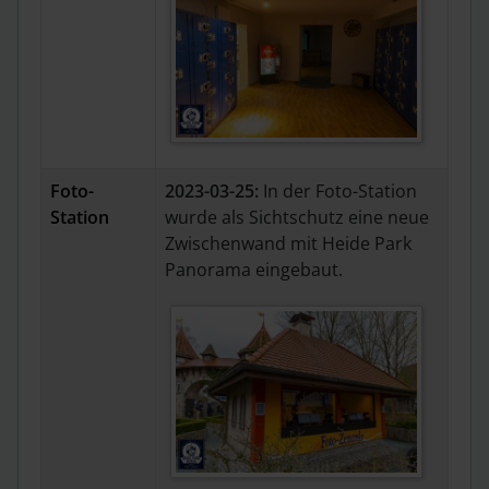
Foto-
2023-03-25:
In der Foto-Station
Station
wurde als Sichtschutz eine neue
Zwischenwand mit Heide Park
Panorama eingebaut.