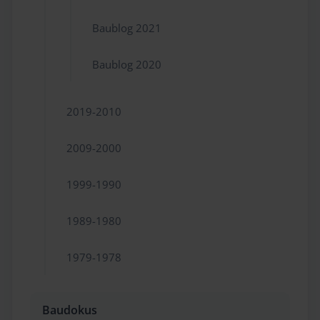
Baublog 2021
Baublog 2020
2019-2010
2009-2000
1999-1990
1989-1980
1979-1978
Baudokus