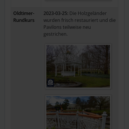
Oldtimer-
2023-03-25:
Die Holzgeländer
Rundkurs
wurden frisch restauriert und die
Pavilons teilweise neu
gestrichen.