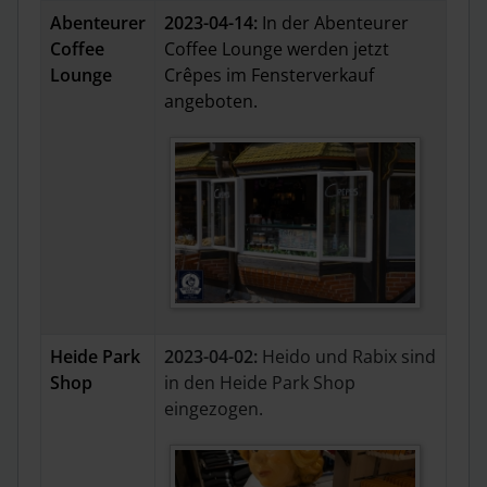
Abenteurer
2023-04-14:
In der Abenteurer
Coffee
Coffee Lounge werden jetzt
Lounge
Crêpes im Fensterverkauf
angeboten.
Heide Park
2023-04-02:
Heido und Rabix sind
Shop
in den Heide Park Shop
eingezogen.