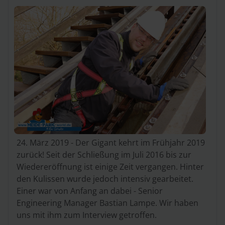
24. März 2019 - Der Gigant kehrt im Frühjahr 2019
zurück! Seit der Schließung im Juli 2016 bis zur
Wiedereröffnung ist einige Zeit vergangen. Hinter
den Kulissen wurde jedoch intensiv gearbeitet.
Einer war von Anfang an dabei - Senior
Engineering Manager Bastian Lampe. Wir haben
uns mit ihm zum Interview getroffen.