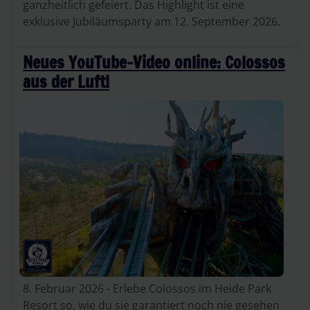
ganzheitlich gefeiert. Das Highlight ist eine
exklusive Jubiläumsparty am 12. September 2026.
Neues YouTube-Video online: Colossos
aus der Luft!
8. Februar 2026 - Erlebe Colossos im Heide Park
Resort so, wie du sie garantiert noch nie gesehen