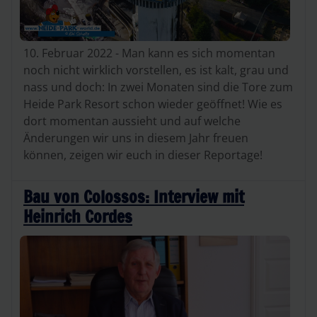
10. Februar 2022 - Man kann es sich momentan
noch nicht wirklich vorstellen, es ist kalt, grau und
nass und doch: In zwei Monaten sind die Tore zum
Heide Park Resort schon wieder geöffnet! Wie es
dort momentan aussieht und auf welche
Änderungen wir uns in diesem Jahr freuen
können, zeigen wir euch in dieser Reportage!
Bau von Colossos: Interview mit
Heinrich Cordes