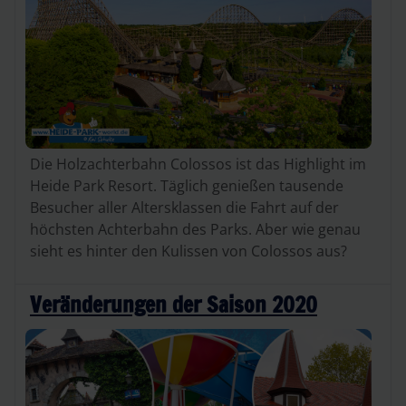
Die Holzachterbahn Colossos ist das Highlight im
Heide Park Resort. Täglich genießen tausende
Besucher aller Altersklassen die Fahrt auf der
höchsten Achterbahn des Parks. Aber wie genau
sieht es hinter den Kulissen von Colossos aus?
Veränderungen der Saison 2020