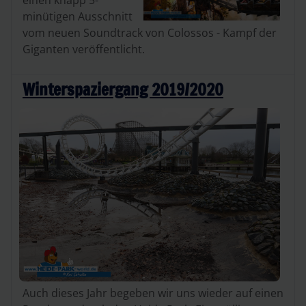
minütigen Ausschnitt
vom neuen Soundtrack von Colossos - Kampf der
Giganten veröffentlicht.
Winterspaziergang 2019/2020
Auch dieses Jahr begeben wir uns wieder auf einen