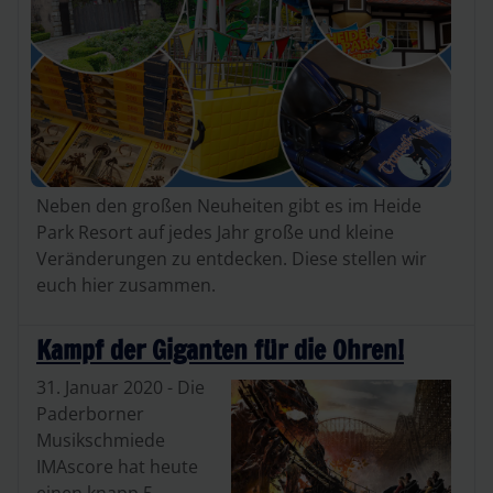
Neben den großen Neuheiten gibt es im Heide
Park Resort auf jedes Jahr große und kleine
Veränderungen zu entdecken. Diese stellen wir
euch hier zusammen.
Kampf der Giganten für die Ohren!
31. Januar 2020 - Die
Paderborner
Musikschmiede
IMAscore hat heute
einen knapp 5-