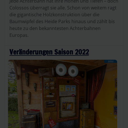
Jede Achterbahn hat ihre Höhen und Tiefen – doch
Colossos überragt sie alle. Schon von weitem ragt
die gigantische Holzkonstruktion über die
Baumwipfel des Heide Parks hinaus und zählt bis
heute zu den bekanntesten Achterbahnen
Europas.
Veränderungen Saison 2022