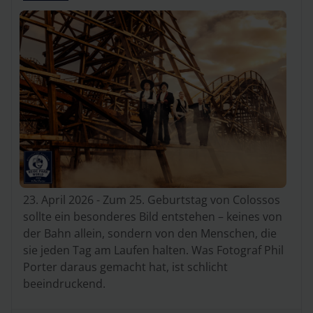
23. April 2026 - Zum 25. Geburtstag von Colossos
sollte ein besonderes Bild entstehen – keines von
der Bahn allein, sondern von den Menschen, die
sie jeden Tag am Laufen halten. Was Fotograf Phil
Porter daraus gemacht hat, ist schlicht
beeindruckend.