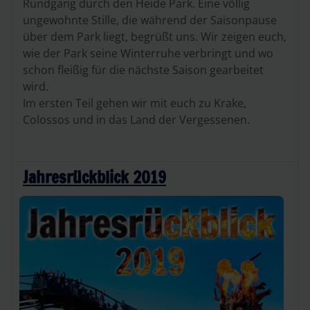
Rundgang durch den Heide Park. Eine völlig
ungewohnte Stille, die während der Saisonpause
über dem Park liegt, begrüßt uns. Wir zeigen euch,
wie der Park seine Winterruhe verbringt und wo
schon fleißig für die nächste Saison gearbeitet
wird.
Im ersten Teil gehen wir mit euch zu Krake,
Colossos und in das Land der Vergessenen.
Jahresrückblick 2019