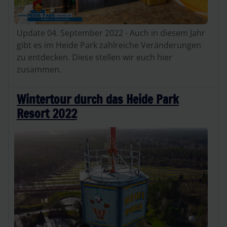
Update 04. September 2022 - Auch in diesem Jahr
gibt es im Heide Park zahlreiche Veränderungen
zu entdecken. Diese stellen wir euch hier
zusammen.
Wintertour durch das Heide Park
Resort 2022