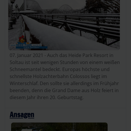
07. Januar 2021 - Auch das Heide Park Resort in
Soltau ist seit wenigen Stunden von einem weißen
Schneemantel bedeckt. Europas höchste und
schnellste Holzachterbahn Colossos liegt im
Winterschlaf. Den sollte sie allerdings im Frühjahr
beenden, denn die Grand Dame aus Holz feiert in
diesem Jahr ihren 20. Geburtstag.
Ansagen