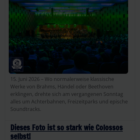
15. Juni 2026 – Wo normalerweise klassische
Werke von Brahms, Händel oder Beethoven
erklingen, drehte sich am vergangenen Sonntag
alles um Achterbahnen, Freizeitparks und epische
Soundtracks.
Dieses Foto ist so stark wie Colossos
selbst!