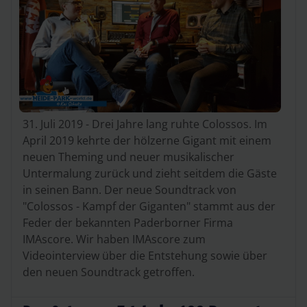
31. Juli 2019 - Drei Jahre lang ruhte Colossos. Im
April 2019 kehrte der hölzerne Gigant mit einem
neuen Theming und neuer musikalischer
Untermalung zurück und zieht seitdem die Gäste
in seinen Bann. Der neue Soundtrack von
"Colossos - Kampf der Giganten" stammt aus der
Feder der bekannten Paderborner Firma
IMAscore. Wir haben IMAscore zum
Videointerview über die Entstehung sowie über
den neuen Soundtrack getroffen.