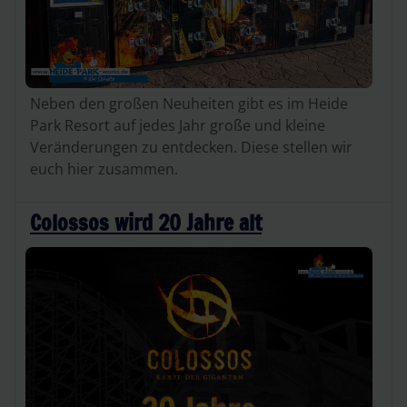
Neben den großen Neuheiten gibt es im Heide
Park Resort auf jedes Jahr große und kleine
Veränderungen zu entdecken. Diese stellen wir
euch hier zusammen.
Colossos wird 20 Jahre alt