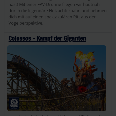
hast! Mit einer FPV-Drohne fliegen wir hautnah
durch die legendäre Holzachterbahn und nehmen
dich mit auf einen spektakulären Ritt aus der
Vogelperspektive.
Colossos - Kampf der Giganten