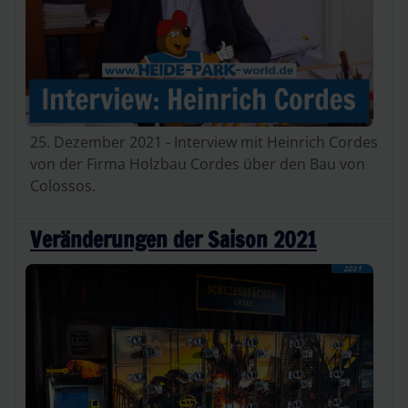
25. Dezember 2021 - Interview mit Heinrich Cordes
von der Firma Holzbau Cordes über den Bau von
Colossos.
Veränderungen der Saison 2021