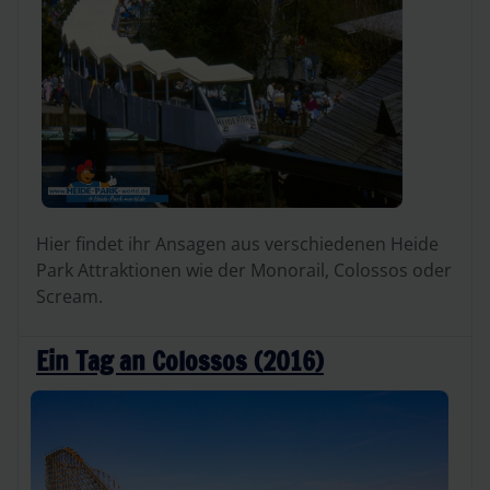
Hier findet ihr Ansagen aus verschiedenen Heide
Park Attraktionen wie der Monorail, Colossos oder
Scream.
Ein Tag an Colossos (2016)