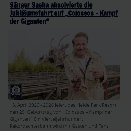
Sänger Sasha absolvierte die
Jubiläumsfahrt auf „Colossos – Kampf
der Giganten“
13. April 2026 - 2026 feiert das Heide Park Resort
den 25. Geburtstag von „Colossos – Kampf der
Giganten“. Ein Vierteljahrhundert
Rekordachterbahn wird mit Gästen und Fans