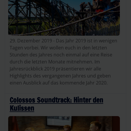
29. Dezember 2019 - Das Jahr 2019 ist in wenigen
Tagen vorbei. Wir wollen euch in den letzten
Stunden des Jahres noch einmal auf eine Reise
durch die letzten Monate mitnehmen. Im
Jahresrückblick 2019 präsentieren wir alle
Highlights des vergangenen Jahres und geben
einen Ausblick auf das kommende Jahr 2020.
Colossos Soundtrack: Hinter den
Kulissen