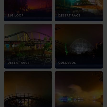
BIG LOOP
DESERT RACE
DESERT RACE
COLOSSOS