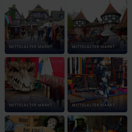
MITTELALTER MARKT
MITTELALTER MARKT
MITTELALTER MARKT
MITTELALTER MARKT