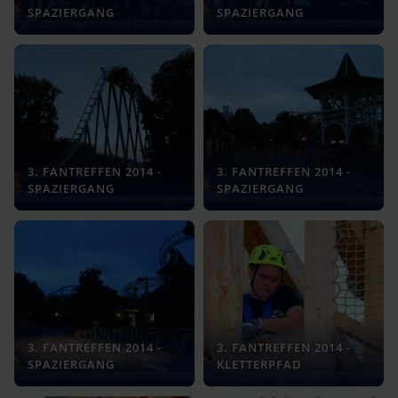
SPAZIERGANG
SPAZIERGANG
3. FANTREFFEN 2014 -
3. FANTREFFEN 2014 -
SPAZIERGANG
SPAZIERGANG
3. FANTREFFEN 2014 -
3. FANTREFFEN 2014 -
SPAZIERGANG
KLETTERPFAD