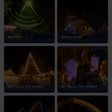
BOUNTY
HEIDE DORF
MITTELALTER MARKT
MITTELALTER MARKT