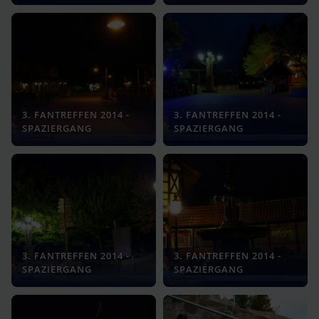
3. FANTREFFEN 2014 -
3. FANTREFFEN 2014 -
SPAZIERGANG
SPAZIERGANG
3. FANTREFFEN 2014 -
3. FANTREFFEN 2014 -
SPAZIERGANG
SPAZIERGANG