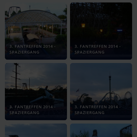
3. FANTREFFEN 2014 -
3. FANTREFFEN 2014 -
SPAZIERGANG
SPAZIERGANG
3. FANTREFFEN 2014 -
3. FANTREFFEN 2014 -
SPAZIERGANG
SPAZIERGANG