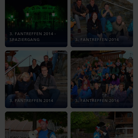
3. FANTREFFEN 2014 -
SPAZIERGANG
3. FANTREFFEN 2014
3. FANTREFFEN 2014
3. FANTREFFEN 2014