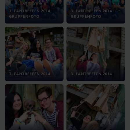
3. FANTREFFEN 2014 -
3. FANTREFFEN 2014 -
GRUPPENFOTO
GRUPPENFOTO
3. FANTREFFEN 2014
3. FANTREFFEN 2014