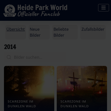
Übersicht
Neue
Beliebte
Zufallsbilder
Bilder
Bilder
2014
SCAREZONE IM
SCAREZONE IM
DUNKLEN WALD
DUNKLEN WALD