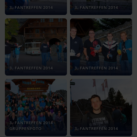
3. FANTREFFEN 2014
3. FANTREFFEN 2014
3. FANTREFFEN 2014
3. FANTREFFEN 2014
3. FANTREFFEN 2014 -
GRUPPENFOTO
3. FANTREFFEN 2014