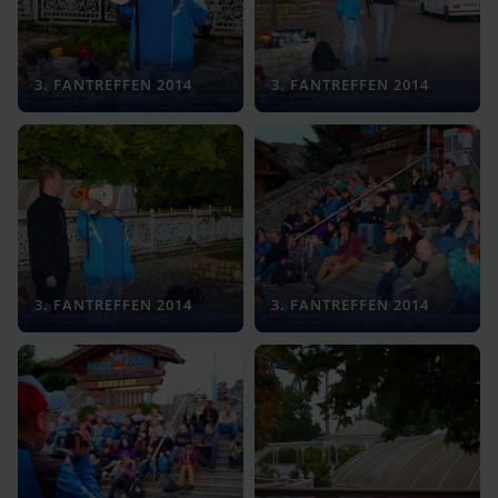
3. FANTREFFEN 2014
3. FANTREFFEN 2014
3. FANTREFFEN 2014
3. FANTREFFEN 2014