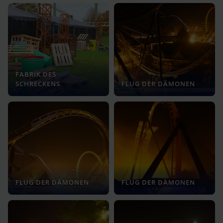
FABRIK DES
SCHRECKENS
FLUG DER DÄMONEN
FLUG DER DÄMONEN
FLUG DER DÄMONEN