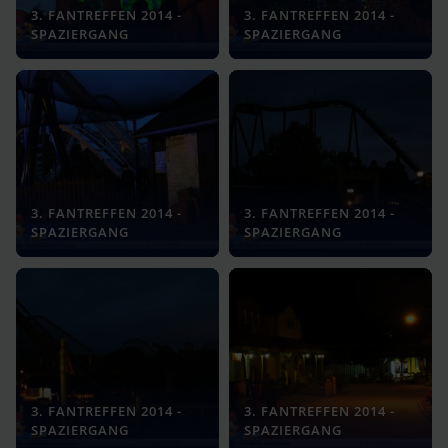
3. FANTREFFEN 2014 -
3. FANTREFFEN 2014 -
SPAZIERGANG
SPAZIERGANG
3. FANTREFFEN 2014 -
3. FANTREFFEN 2014 -
SPAZIERGANG
SPAZIERGANG
3. FANTREFFEN 2014 -
3. FANTREFFEN 2014 -
SPAZIERGANG
SPAZIERGANG