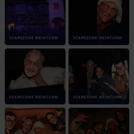
SCAREZONE WEINTURM
SCAREZONE WEINTURM
SCAREZONE WEINTURM
SCAREZONE WEINTURM