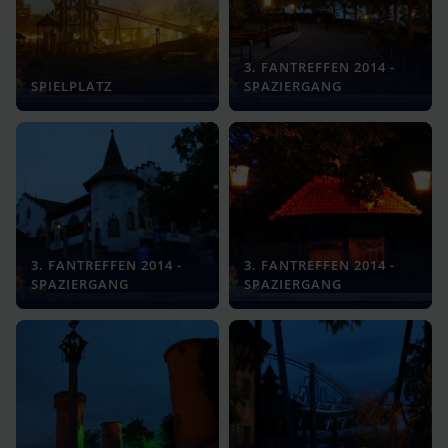
3. FANTREFFEN 2014 -
SPIELPLATZ
SPAZIERGANG
3. FANTREFFEN 2014 -
3. FANTREFFEN 2014 -
SPAZIERGANG
SPAZIERGANG