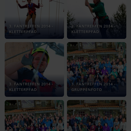
3. FANTREFFEN 2014 -
3. FANTREFFEN 2014 -
KLETTERPFAD
KLETTERPFAD
3. FANTREFFEN 2014 -
3. FANTREFFEN 2014 -
KLETTERPFAD
GRUPPENFOTO