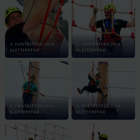
3. FANTREFFEN 2014 -
3. FANTREFFEN 2014 -
KLETTERPFAD
KLETTERPFAD
3. FANTREFFEN 2014 -
3. FANTREFFEN 2014 -
KLETTERPFAD
KLETTERPFAD