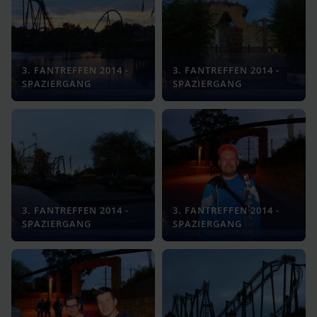
3. FANTREFFEN 2014 -
3. FANTREFFEN 2014 -
SPAZIERGANG
SPAZIERGANG
3. FANTREFFEN 2014 -
3. FANTREFFEN 2014 -
SPAZIERGANG
SPAZIERGANG