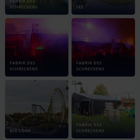
FABRIK DES
SCHRECKENS
SEE
FABRIK DES
FABRIK DES
SCHRECKENS
SCHRECKENS
FABRIK DES
BIG LOOP
SCHRECKENS