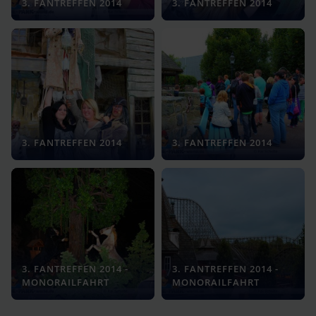
3. FANTREFFEN 2014
3. FANTREFFEN 2014
3. FANTREFFEN 2014
3. FANTREFFEN 2014
3. FANTREFFEN 2014 -
3. FANTREFFEN 2014 -
MONORAILFAHRT
MONORAILFAHRT