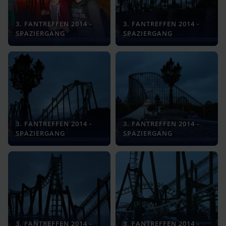
3. FANTREFFEN 2014 -
3. FANTREFFEN 2014 -
SPAZIERGANG
SPAZIERGANG
3. FANTREFFEN 2014 -
3. FANTREFFEN 2014 -
SPAZIERGANG
SPAZIERGANG
3. FANTREFFEN 2014 -
3. FANTREFFEN 2014 -