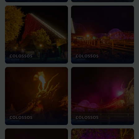
COLOSSOS
COLOSSOS
COLOSSOS
COLOSSOS