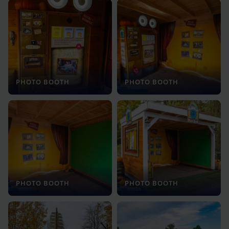
PHOTO BOOTH
PHOTO BOOTH
PHOTO BOOTH
PHOTO BOOTH