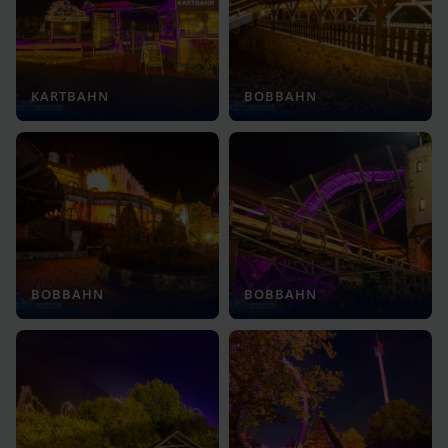
KARTBAHN
BOBBAHN
BOBBAHN
BOBBAHN