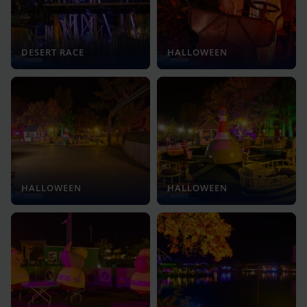
DESERT RACE
HALLOWEEN
HALLOWEEN
HALLOWEEN