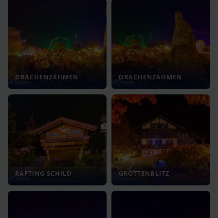
DRACHENZÄHMEN
DRACHENZÄHMEN
RAFTING SCHILD
GROTTENBLITZ