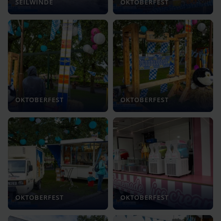
SEILWINDE
OKTOBERFEST
OKTOBERFEST
OKTOBERFEST
OKTOBERFEST
OKTOBERFEST