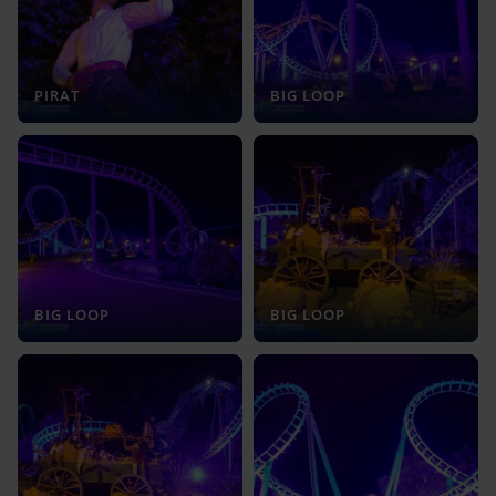
PIRAT
BIG LOOP
BIG LOOP
BIG LOOP