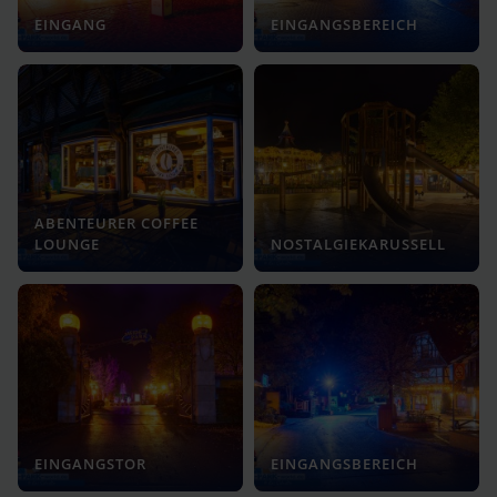
EINGANG
EINGANGSBEREICH
ABENTEURER COFFEE
LOUNGE
NOSTALGIEKARUSSELL
EINGANGSTOR
EINGANGSBEREICH