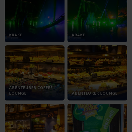
KRAKE
KRAKE
ABENTEURER COFFEE
LOUNGE
ABENTEURER LOUNGE