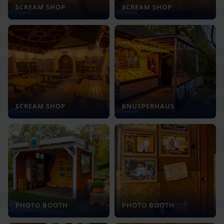
SCREAM SHOP
SCREAM SHOP
SCREAM SHOP
KNUSPERHAUS
PHOTO BOOTH
PHOTO BOOTH