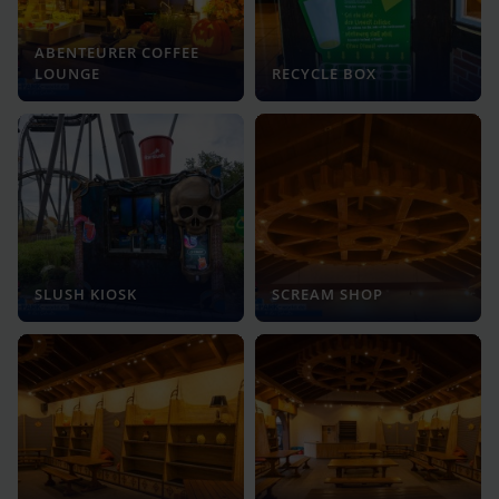
ABENTEURER COFFEE
LOUNGE
RECYCLE BOX
SLUSH KIOSK
SCREAM SHOP