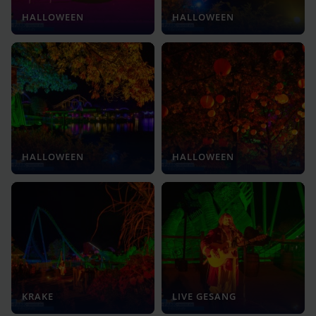
HALLOWEEN
HALLOWEEN
HALLOWEEN
HALLOWEEN
KRAKE
LIVE GESANG