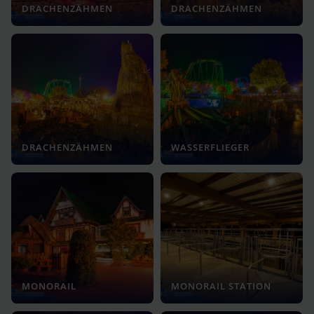
DRACHENZÄHMEN
DRACHENZÄHMEN
DRACHENZÄHMEN
WASSERFLIEGER
MONORAIL
MONORAIL STATION