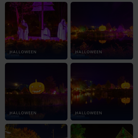
HALLOWEEN
HALLOWEEN
HALLOWEEN
HALLOWEEN