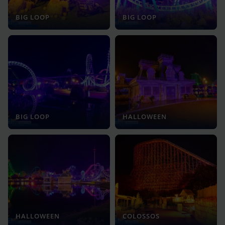
BIG LOOP
BIG LOOP
BIG LOOP
HALLOWEEN
HALLOWEEN
COLOSSOS