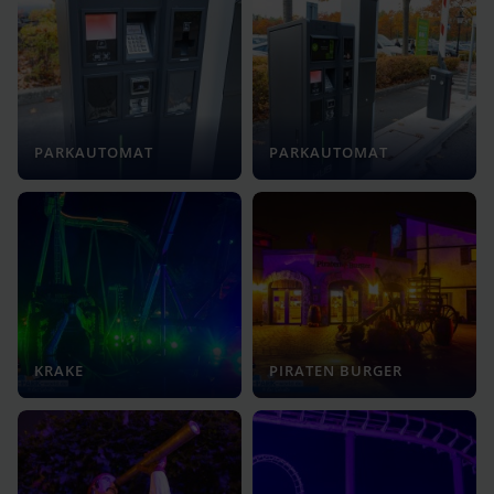
PARKAUTOMAT
PARKAUTOMAT
KRAKE
PIRATEN BURGER