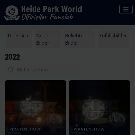
Übersicht
Neue
Beliebte
Zufallsbilder
Bilder
Bilder
2022
PIRATENSHOW
PIRATENSHOW