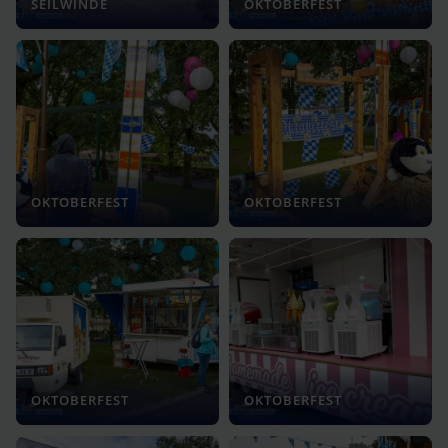
SEILWINDE
OKTOBERFEST
OKTOBERFEST
OKTOBERFEST
OKTOBERFEST
OKTOBERFEST