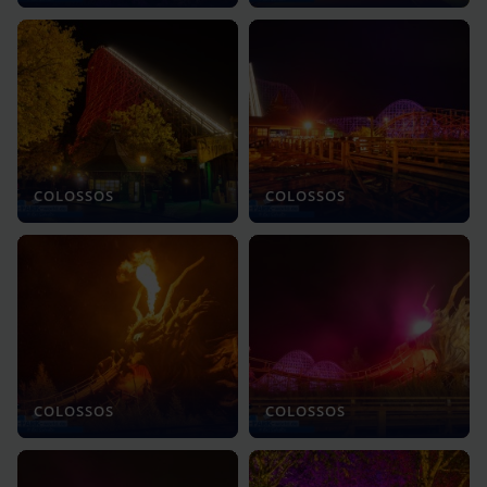
COLOSSOS
COLOSSOS
COLOSSOS
COLOSSOS