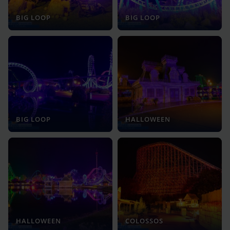
BIG LOOP
BIG LOOP
BIG LOOP
HALLOWEEN
HALLOWEEN
COLOSSOS