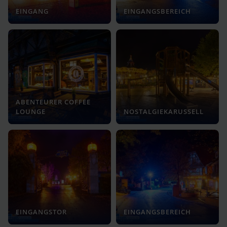
EINGANG
EINGANGSBEREICH
ABENTEURER COFFEE
LOUNGE
NOSTALGIEKARUSSELL
EINGANGSTOR
EINGANGSBEREICH