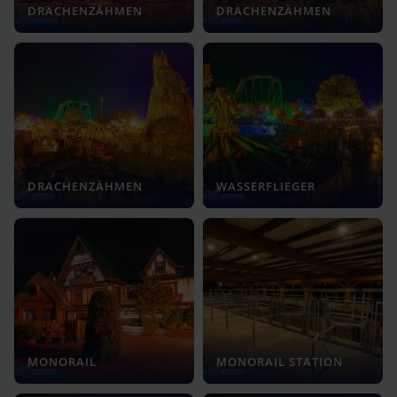
DRACHENZÄHMEN
DRACHENZÄHMEN
DRACHENZÄHMEN
WASSERFLIEGER
MONORAIL
MONORAIL STATION