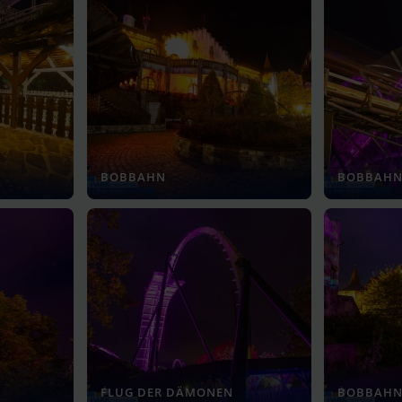
BOBBAHN
BOBBAH
FLUG DER DÄMONEN
BOBBAHN