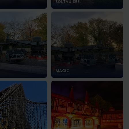
SOLTAU SEE
MAGIC