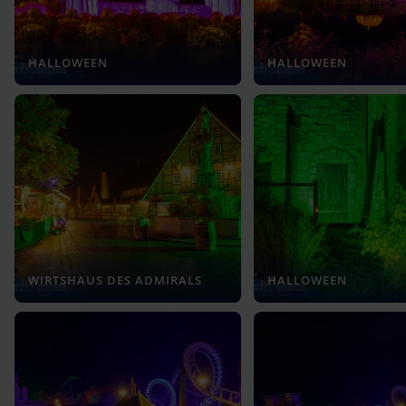
HALLOWEEN
HALLOWEEN
WIRTSHAUS DES ADMIRALS
HALLOWEEN