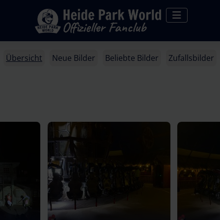
Übersicht
Neue Bilder
Beliebte Bilder
Zufallsbilder