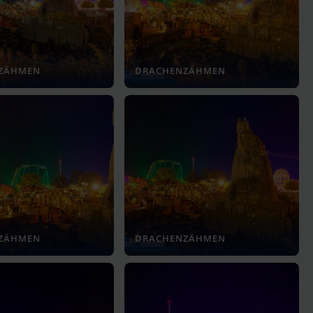
ZÄHMEN
DRACHENZÄHMEN
ZÄHMEN
DRACHENZÄHMEN