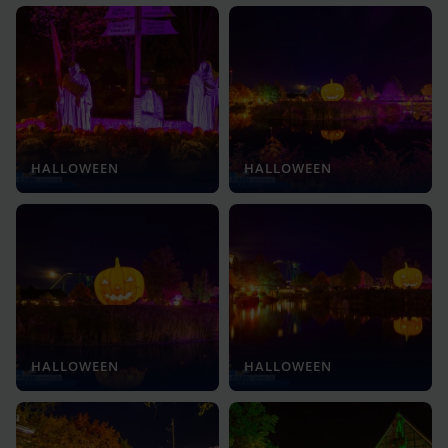
HALLOWEEN
HALLOWEEN
HALLOWEEN
HALLOWEEN