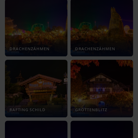
DRACHENZÄHMEN
DRACHENZÄHMEN
RAFTING SCHILD
GROTTENBLITZ