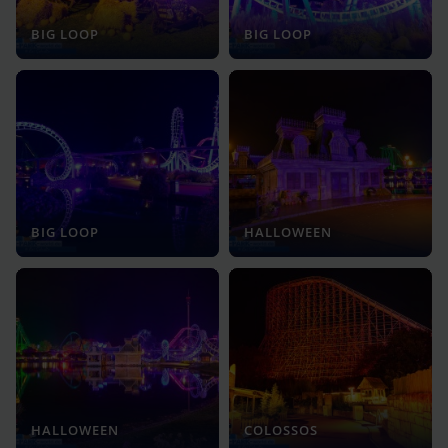
BIG LOOP
BIG LOOP
BIG LOOP
HALLOWEEN
HALLOWEEN
COLOSSOS