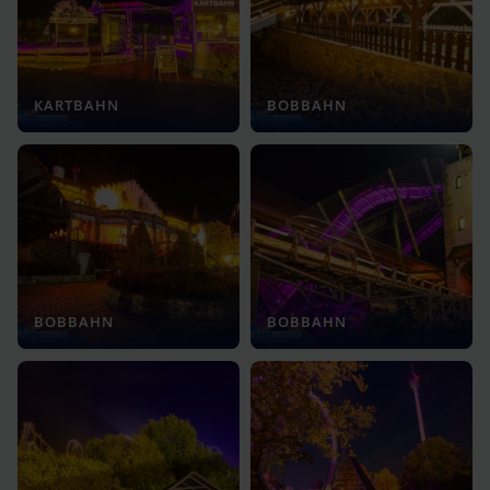
KARTBAHN
BOBBAHN
BOBBAHN
BOBBAHN