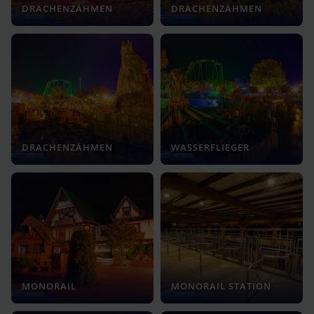
DRACHENZÄHMEN
DRACHENZÄHMEN
DRACHENZÄHMEN
WASSERFLIEGER
MONORAIL
MONORAIL STATION