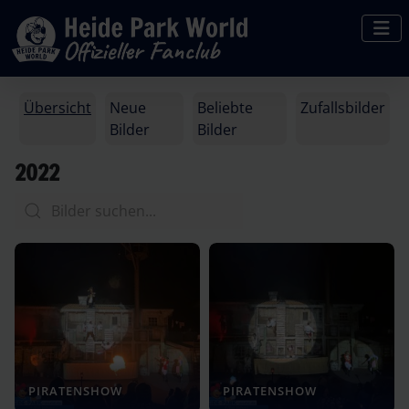
Übersicht
Neue
Beliebte
Zufallsbilder
Bilder
Bilder
2022
PIRATENSHOW
PIRATENSHOW