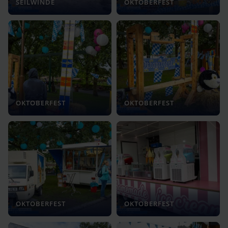
SEILWINDE
OKTOBERFEST
OKTOBERFEST
OKTOBERFEST
OKTOBERFEST
OKTOBERFEST