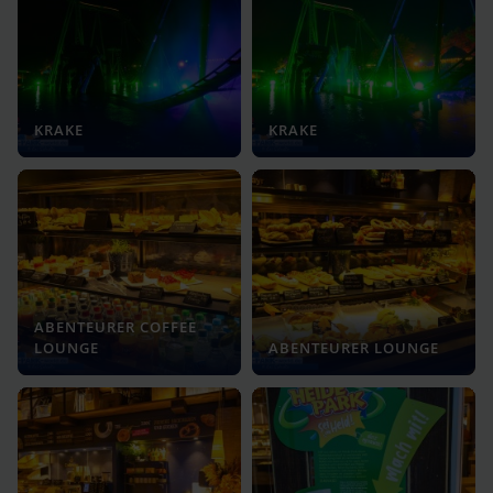
KRAKE
KRAKE
ABENTEURER COFFEE
LOUNGE
ABENTEURER LOUNGE