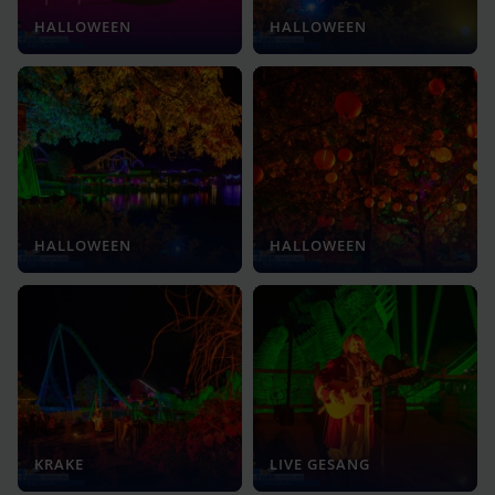
HALLOWEEN
HALLOWEEN
HALLOWEEN
HALLOWEEN
KRAKE
LIVE GESANG