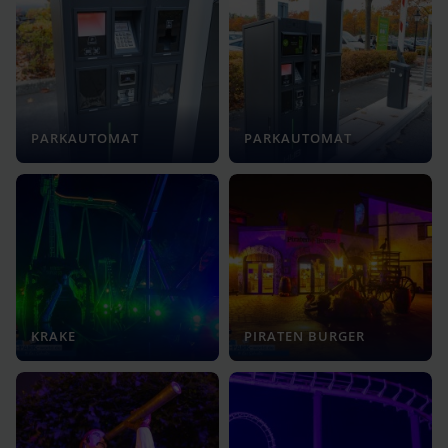
PARKAUTOMAT
PARKAUTOMAT
KRAKE
PIRATEN BURGER