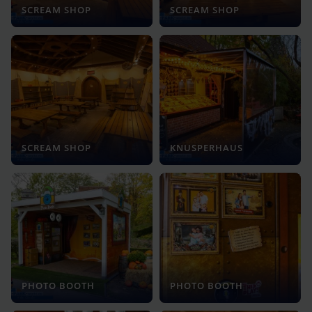
SCREAM SHOP
SCREAM SHOP
SCREAM SHOP
KNUSPERHAUS
PHOTO BOOTH
PHOTO BOOTH