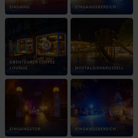
EINGANG
EINGANGSBEREICH
ABENTEURER COFFEE
LOUNGE
NOSTALGIEKARUSSELL
EINGANGSTOR
EINGANGSBEREICH