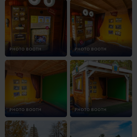
PHOTO BOOTH
PHOTO BOOTH
PHOTO BOOTH
PHOTO BOOTH