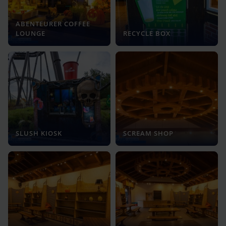
ABENTEURER COFFEE
LOUNGE
RECYCLE BOX
SLUSH KIOSK
SCREAM SHOP