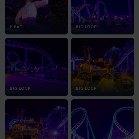
PIRAT
BIG LOOP
BIG LOOP
BIG LOOP