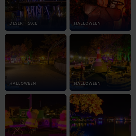
DESERT RACE
HALLOWEEN
HALLOWEEN
HALLOWEEN