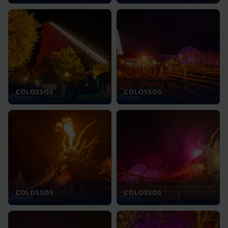
COLOSSOS
COLOSSOS
COLOSSOS
COLOSSOS