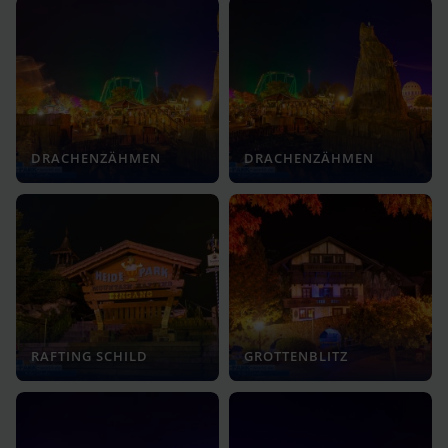
DRACHENZÄHMEN
DRACHENZÄHMEN
RAFTING SCHILD
GROTTENBLITZ