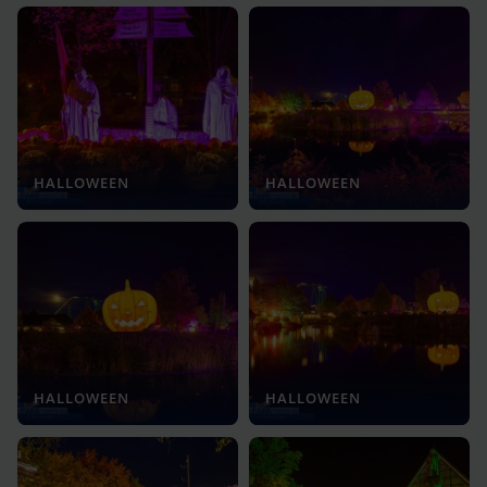
HALLOWEEN
HALLOWEEN
HALLOWEEN
HALLOWEEN