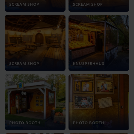
SCREAM SHOP
SCREAM SHOP
SCREAM SHOP
KNUSPERHAUS
PHOTO BOOTH
PHOTO BOOTH