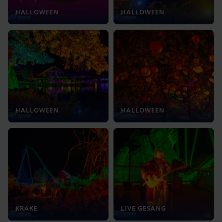
HALLOWEEN
HALLOWEEN
HALLOWEEN
HALLOWEEN
KRAKE
LIVE GESANG