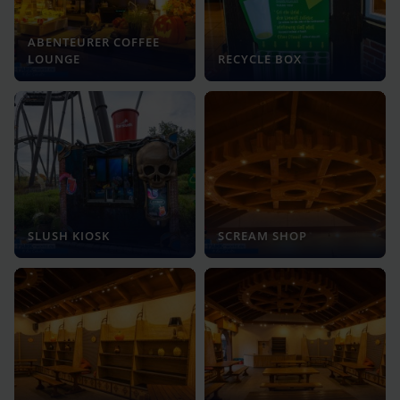
ABENTEURER COFFEE
LOUNGE
RECYCLE BOX
SLUSH KIOSK
SCREAM SHOP