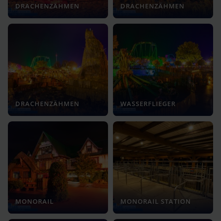
DRACHENZÄHMEN
DRACHENZÄHMEN
DRACHENZÄHMEN
WASSERFLIEGER
MONORAIL
MONORAIL STATION