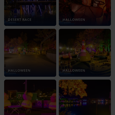
DESERT RACE
HALLOWEEN
HALLOWEEN
HALLOWEEN