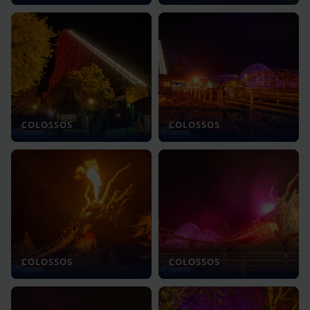
COLOSSOS
COLOSSOS
COLOSSOS
COLOSSOS