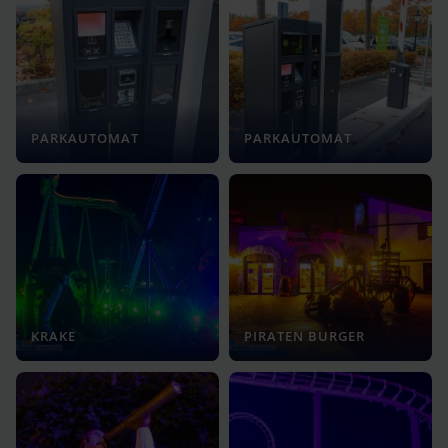
PARKAUTOMAT
PARKAUTOMAT
KRAKE
PIRATEN BURGER