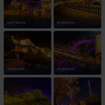
KARTBAHN
BOBBAHN
BOBBAHN
BOBBAHN