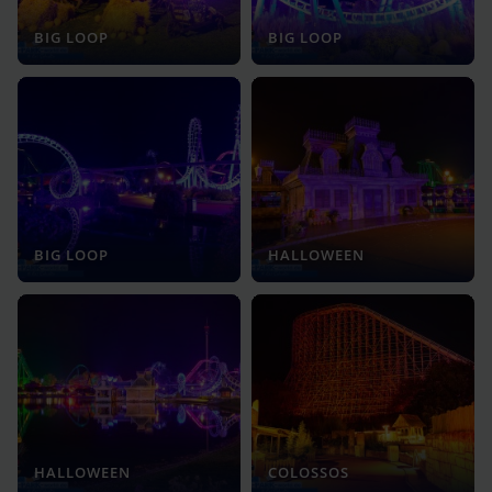
BIG LOOP
BIG LOOP
BIG LOOP
HALLOWEEN
HALLOWEEN
COLOSSOS