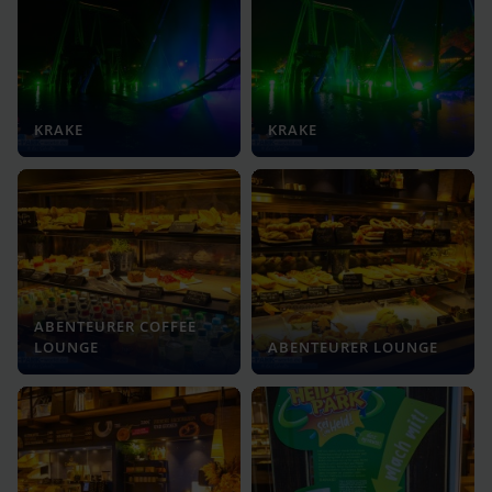
KRAKE
KRAKE
ABENTEURER COFFEE
LOUNGE
ABENTEURER LOUNGE