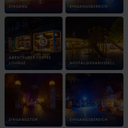
EINGANG
EINGANGSBEREICH
ABENTEURER COFFEE
LOUNGE
NOSTALGIEKARUSSELL
EINGANGSTOR
EINGANGSBEREICH