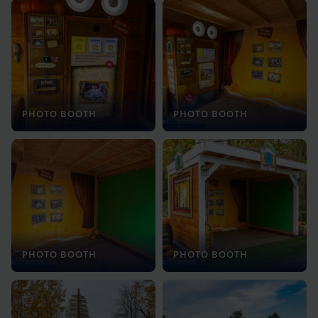
PHOTO BOOTH
PHOTO BOOTH
PHOTO BOOTH
PHOTO BOOTH