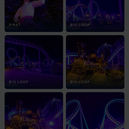
PIRAT
BIG LOOP
BIG LOOP
BIG LOOP