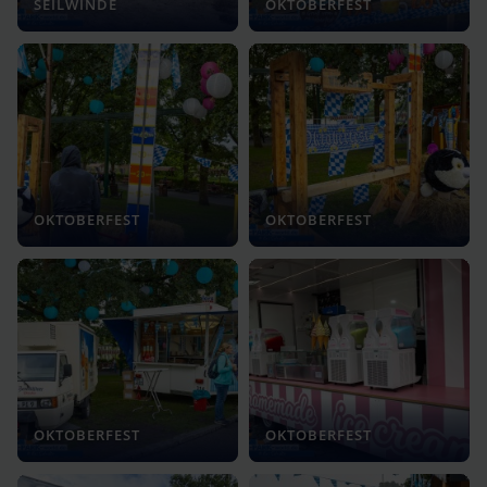
SEILWINDE
OKTOBERFEST
OKTOBERFEST
OKTOBERFEST
OKTOBERFEST
OKTOBERFEST