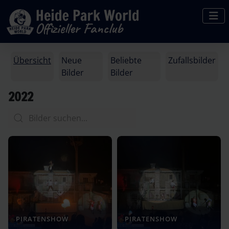
Übersicht
Neue
Beliebte
Zufallsbilder
Bilder
Bilder
2022
PIRATENSHOW
PIRATENSHOW