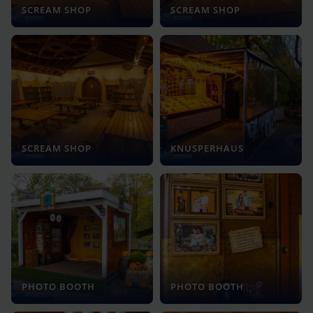
SCREAM SHOP
SCREAM SHOP
SCREAM SHOP
KNUSPERHAUS
PHOTO BOOTH
PHOTO BOOTH