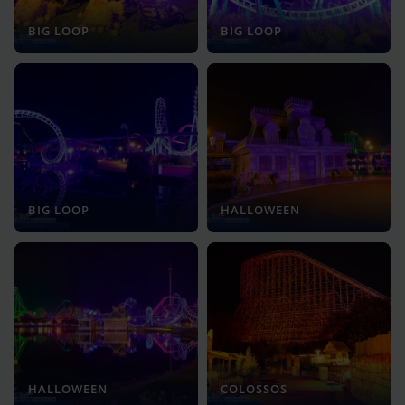
BIG LOOP
BIG LOOP
BIG LOOP
HALLOWEEN
HALLOWEEN
COLOSSOS