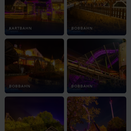
KARTBAHN
BOBBAHN
BOBBAHN
BOBBAHN