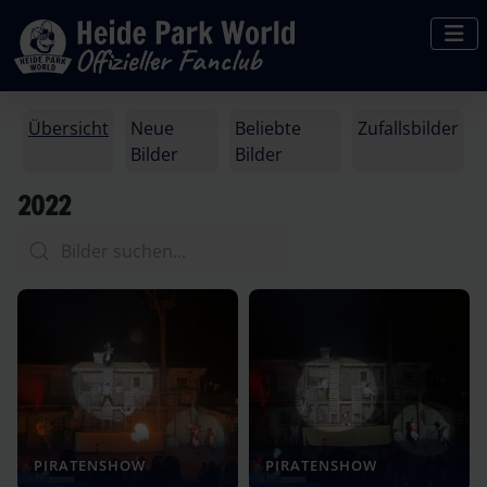
Übersicht
Neue
Beliebte
Zufallsbilder
Bilder
Bilder
2022
PIRATENSHOW
PIRATENSHOW