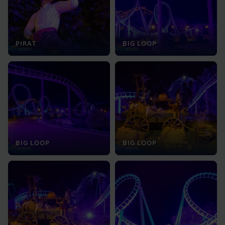
PIRAT
BIG LOOP
BIG LOOP
BIG LOOP