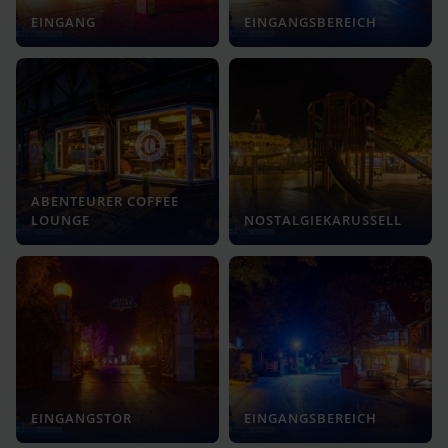
EINGANG
EINGANGSBEREICH
ABENTEURER COFFEE
LOUNGE
NOSTALGIEKARUSSELL
EINGANGSTOR
EINGANGSBEREICH