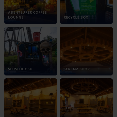
ABENTEURER COFFEE
LOUNGE
RECYCLE BOX
SLUSH KIOSK
SCREAM SHOP