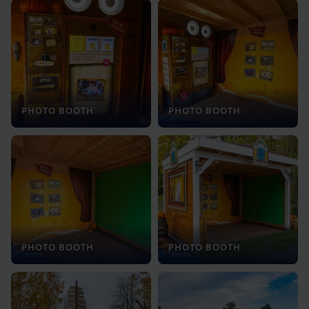
PHOTO BOOTH
PHOTO BOOTH
PHOTO BOOTH
PHOTO BOOTH