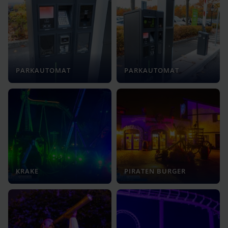
PARKAUTOMAT
PARKAUTOMAT
KRAKE
PIRATEN BURGER