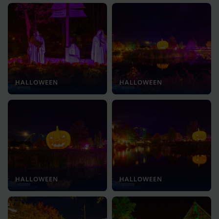
HALLOWEEN
HALLOWEEN
HALLOWEEN
HALLOWEEN