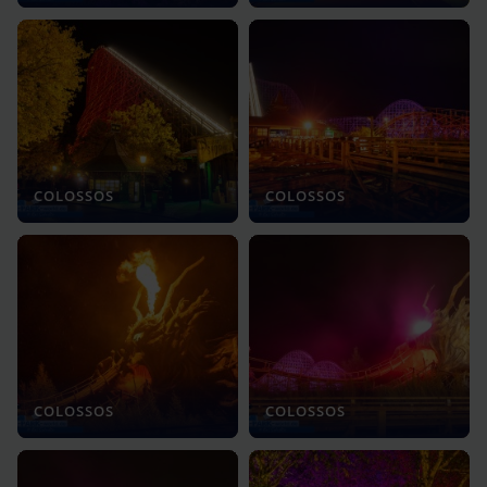
COLOSSOS
COLOSSOS
COLOSSOS
COLOSSOS