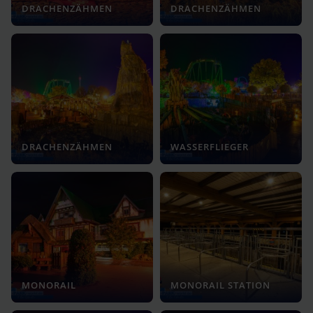
DRACHENZÄHMEN
DRACHENZÄHMEN
DRACHENZÄHMEN
WASSERFLIEGER
MONORAIL
MONORAIL STATION