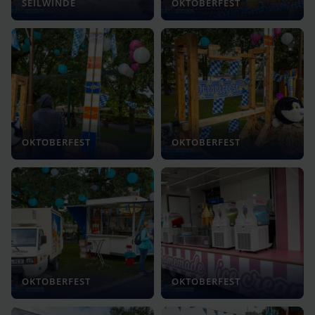
SEILWINDE
OKTOBERFEST
OKTOBERFEST
OKTOBERFEST
OKTOBERFEST
OKTOBERFEST