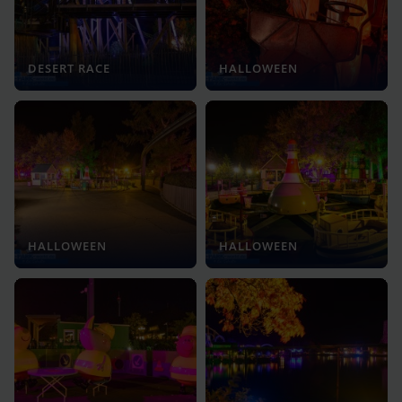
DESERT RACE
HALLOWEEN
HALLOWEEN
HALLOWEEN