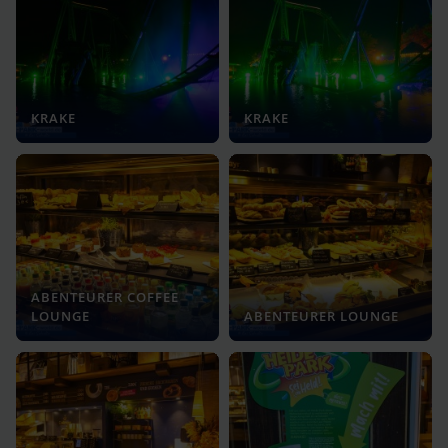
KRAKE
KRAKE
ABENTEURER COFFEE
LOUNGE
ABENTEURER LOUNGE