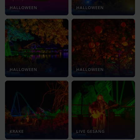
HALLOWEEN
HALLOWEEN
HALLOWEEN
HALLOWEEN
KRAKE
LIVE GESANG