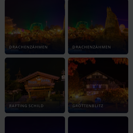
DRACHENZÄHMEN
DRACHENZÄHMEN
RAFTING SCHILD
GROTTENBLITZ