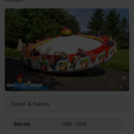
verkauft.
Daten & Fakten
Betrieb
1985 - 2009