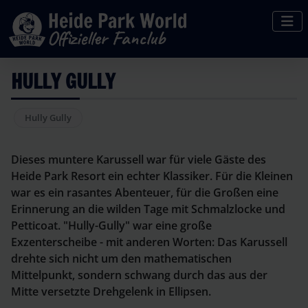
HULLY GULLY
Hully Gully
Dieses muntere Karussell war für viele Gäste des
Heide Park Resort ein echter Klassiker. Für die Kleinen
war es ein rasantes Abenteuer, für die Großen eine
Erinnerung an die wilden Tage mit Schmalzlocke und
Petticoat. "Hully-Gully" war eine große
Exzenterscheibe - mit anderen Worten: Das Karussell
drehte sich nicht um den mathematischen
Mittelpunkt, sondern schwang durch das aus der
Mitte versetzte Drehgelenk in Ellipsen.