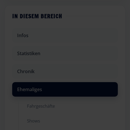
IN DIESEM BEREICH
Infos
Statistiken
Chronik
Ehemaliges
Fahrgeschäfte
Shows