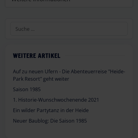
Suchen
WEITERE ARTIKEL
Auf zu neuen Ufern - Die Abenteuerreise "Heide-
Park Resort" geht weiter
Saison 1985
1. Historie-Wunschwochenende 2021
Ein wilder Partytanz in der Heide
Neuer Baublog: Die Saison 1985