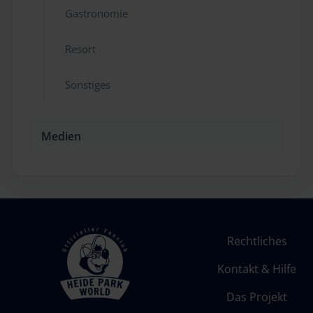
Gastronomie
Resort
Sonstiges
Medien
Rechtliches
Kontakt & Hilfe
Das Projekt