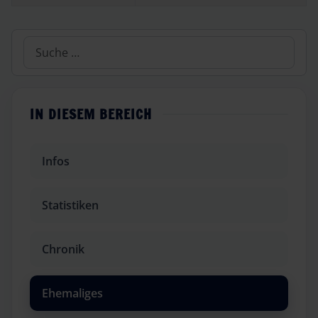
Suchen
IN DIESEM BEREICH
Infos
Statistiken
Chronik
Ehemaliges