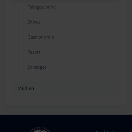
Fahrgeschäfte
Shows
Gastronomie
Resort
Sonstiges
Medien