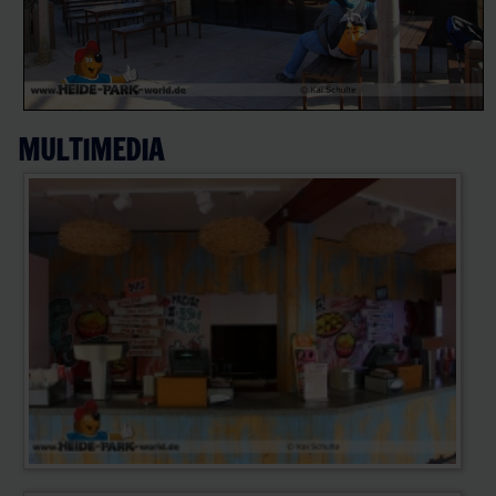
MULTIMEDIA