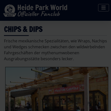
CHIPS & DIPS
Frische mexikanische Spezialitäten, wie Wraps, Nachips
und Wedges schmecken zwischen den wildwirbelnden
Fahrgeschäften der mythenumwobenen
Ausgrabungsstätte besonders lecker.