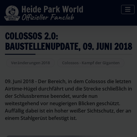
COLOSSOS 2.0:
BAUSTELLENUPDATE, 09. JUNI 2018
Veränderungen 2018
Colossos - Kampf der Giganten
09. Juni 2018 - Der Bereich, in dem Colossos die letzten
Airtime-Hügel durchfährt und die Strecke schließlich in
der Schlussbremse beendet, wurde nun
weitestgehend vor neugierigen Blicken geschützt.
Auffällig dabei ist ein hoher weißer Sichtschutz, der an
einem Stahlgerüst befestigt ist.