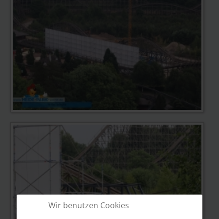
Wir benutzen Cookies