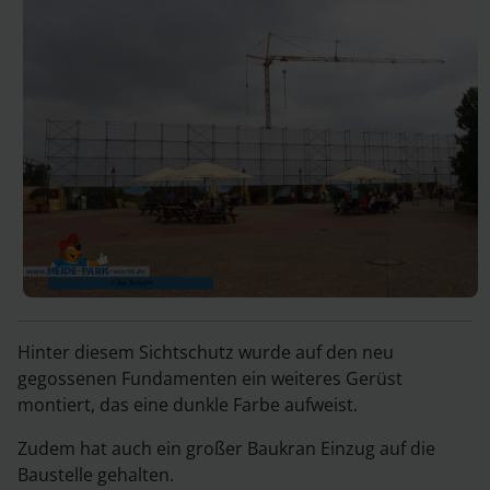
Hinter diesem Sichtschutz wurde auf den neu
gegossenen Fundamenten ein weiteres Gerüst
montiert, das eine dunkle Farbe aufweist.
Zudem hat auch ein großer Baukran Einzug auf die
Baustelle gehalten.