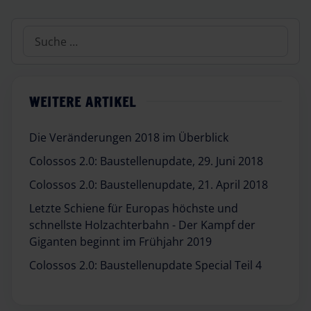
Suchen
WEITERE ARTIKEL
Die Veränderungen 2018 im Überblick
Colossos 2.0: Baustellenupdate, 29. Juni 2018
Colossos 2.0: Baustellenupdate, 21. April 2018
Letzte Schiene für Europas höchste und
schnellste Holzachterbahn - Der Kampf der
Giganten beginnt im Frühjahr 2019
Colossos 2.0: Baustellenupdate Special Teil 4