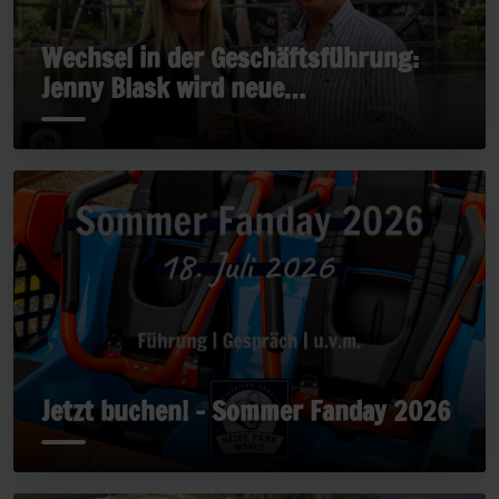
Wechsel in der Geschäftsführung:
Jenny Blask wird neue
Geschäftsführerin
Jetzt buchen! - Sommer Fanday 2026