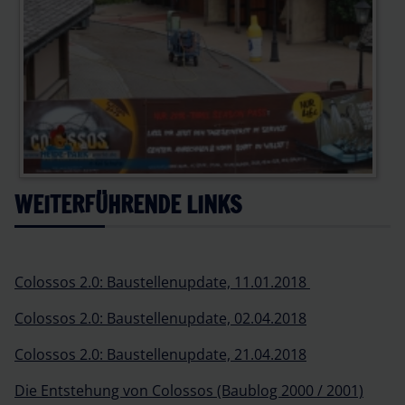
WEITERFÜHRENDE LINKS
Colossos 2.0: Baustellenupdate, 11.01.2018
Colossos 2.0: Baustellenupdate, 02.04.2018
Colossos 2.0: Baustellenupdate, 21.04.2018
Die Entstehung von Colossos (Baublog 2000 / 2001)