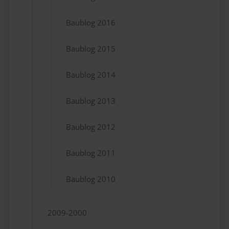
Baublog 2016
Baublog 2015
Baublog 2014
Baublog 2013
Baublog 2012
Baublog 2011
Baublog 2010
2009-2000