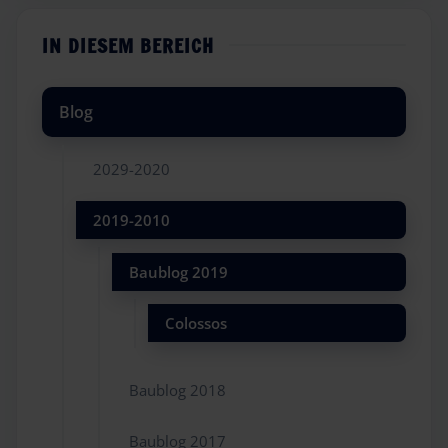
IN DIESEM BEREICH
Blog
2029-2020
2019-2010
Baublog 2019
Colossos
Baublog 2018
Baublog 2017