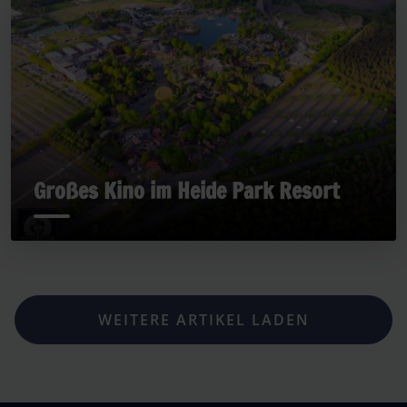
Großes Kino im Heide Park Resort
WEITERE ARTIKEL LADEN