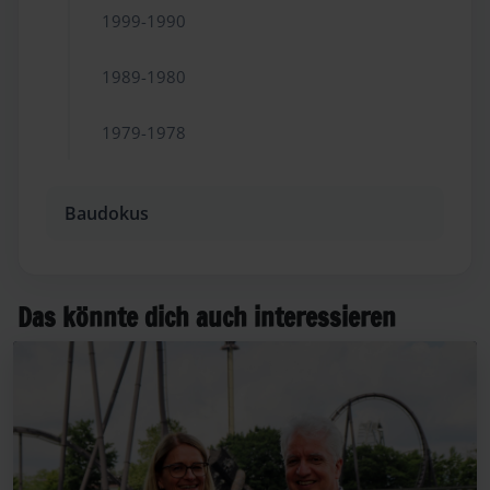
1999-1990
1989-1980
1979-1978
Baudokus
Das könnte dich auch interessieren