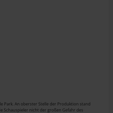
Park. An oberster Stelle der Produktion stand
ie Schauspieler nicht der großen Gefahr des