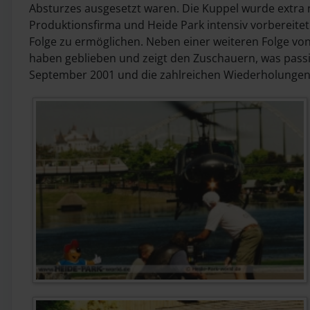
Absturzes ausgesetzt waren. Die Kuppel wurde extra 
Produktionsfirma und Heide Park intensiv vorbereite
Folge zu ermöglichen. Neben einer weiteren Folge von 
haben geblieben und zeigt den Zuschauern, was passi
September 2001 und die zahlreichen Wiederholungen d