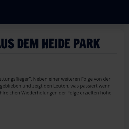
AUS DEM HEIDE PARK
ttungsflieger". Neben einer weiteren Folge von der
n geblieben und zeigt den Leuten, was passiert wenn
ahlreichen Wiederholungen der Folge erzielten hohe