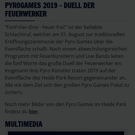
PYROGAMES 2019 - DUELL DER
FEUERWERKER
"Fünf-Vier-Drei - Feuer frei!" ist der beliebte
Schlachtruf, welcher am 31. August zur traditionellen
Eröffnungszeremonie der Pyro Games über die
Eventfläche schallt. Nach einem abwechslungsreichen
Programm mit Feuerkünstlern und Live Bands leiten
die fünf Worte das große Duell der Feuerwerker ein.
Insgesamt drei Pyro Künstler traten 2019 auf der
Eventfläche des Heide Park Resort gegeneinander an.
Alle mit dem Ziel sich den großen Pyro Games Pokal zu
sichern.
Noch mehr Bilder von den Pyro Games im Heide Park
findest du
hier
.
MULTIMEDIA