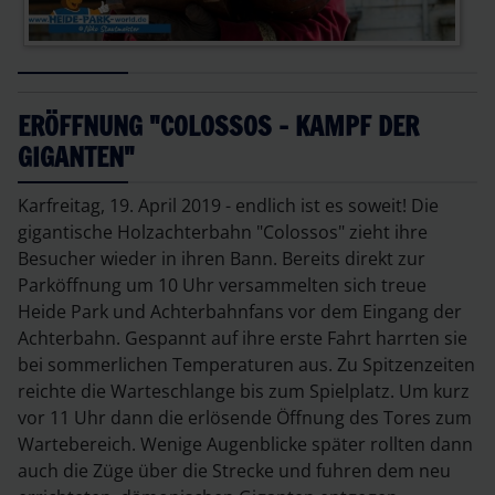
ERÖFFNUNG "COLOSSOS - KAMPF DER
GIGANTEN"
Karfreitag, 19. April 2019 - endlich ist es soweit! Die
gigantische Holzachterbahn "Colossos" zieht ihre
Besucher wieder in ihren Bann. Bereits direkt zur
Parköffnung um 10 Uhr versammelten sich treue
Heide Park und Achterbahnfans vor dem Eingang der
Achterbahn. Gespannt auf ihre erste Fahrt harrten sie
bei sommerlichen Temperaturen aus. Zu Spitzenzeiten
reichte die Warteschlange bis zum Spielplatz. Um kurz
vor 11 Uhr dann die erlösende Öffnung des Tores zum
Wartebereich. Wenige Augenblicke später rollten dann
auch die Züge über die Strecke und fuhren dem neu