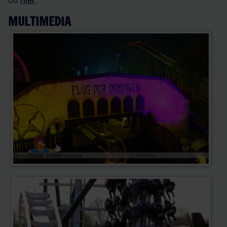
MULTIMEDIA