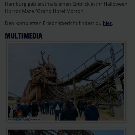
Hamburg gab erstmals einen Einblick in ihr Halloween
Horror Maze "Grand Hotel Morton".
Den kompletten Erlebnisbericht findest du
hier
.
MULTIMEDIA