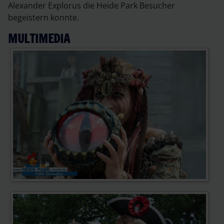
Alexander Explorus die Heide Park Besucher
begeistern konnte.
MULTIMEDIA