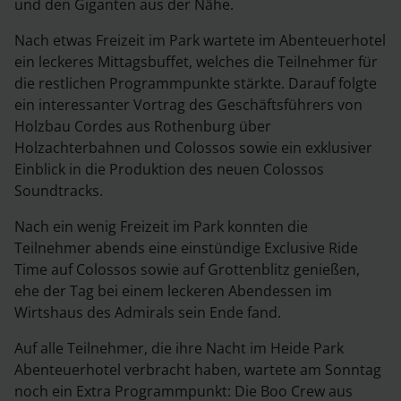
und den Giganten aus der Nähe.
Nach etwas Freizeit im Park wartete im Abenteuerhotel
ein leckeres Mittagsbuffet, welches die Teilnehmer für
die restlichen Programmpunkte stärkte. Darauf folgte
ein interessanter Vortrag des Geschäftsführers von
Holzbau Cordes aus Rothenburg über
Holzachterbahnen und Colossos sowie ein exklusiver
Einblick in die Produktion des neuen Colossos
Soundtracks.
Nach ein wenig Freizeit im Park konnten die
Teilnehmer abends eine einstündige Exclusive Ride
Time auf Colossos sowie auf Grottenblitz genießen,
ehe der Tag bei einem leckeren Abendessen im
Wirtshaus des Admirals sein Ende fand.
Auf alle Teilnehmer, die ihre Nacht im Heide Park
Abenteuerhotel verbracht haben, wartete am Sonntag
noch ein Extra Programmpunkt: Die Boo Crew aus