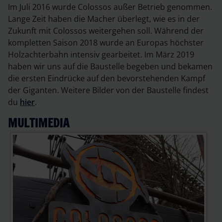
Im Juli 2016 wurde Colossos außer Betrieb genommen.
Lange Zeit haben die Macher überlegt, wie es in der
Zukunft mit Colossos weitergehen soll. Während der
kompletten Saison 2018 wurde an Europas höchster
Holzachterbahn intensiv gearbeitet. Im März 2019
haben wir uns auf die Baustelle begeben und bekamen
die ersten Eindrücke auf den bevorstehenden Kampf
der Giganten. Weitere Bilder von der Baustelle findest
du
hier
.
MULTIMEDIA