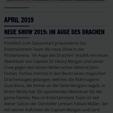
APRIL 2019
NEUE SHOW 2019: IM AUGE DES DRACHEN
Pünktlich zum Saisonstart präsentierte das
Entertainment-Team die neue Show in der
Piratenarena. "Im Auge des Drachen" erzählt ein neues
Abenteuer von Captain Sir Henry Morgan und seiner
Crew gegen den bösen Widersacher Admiral John
Forbes. Forbes möchte in den Besitz eines magischen
Drachenauges gelangen, welches die Wahrsagerin
Guardiana, die immer an der Seite Morgans segelt, in
ihrem Besitz hat. Ein spannendes Abenteuer für die
ganze Familie. Neu im Entertainment Team ist seit
dieser Saison der Darsteller Lennart Fabian Müller, der
mit seinen Auftritten als Captain Morgan und Lord