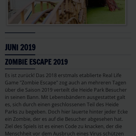
JUNI 2019
ZOMBIE ESCAPE 2019
Es ist zurück! Das 2018 erstmals etablierte Real Life
Game "Zombie Escape" zog auch an mehreren Tagen
über die Saison 2019 verteilt die Heide Park Besucher
in seinen Bann. Mit Lebensbändern ausgestattet galt
es, sich durch einen geschlossenen Teil des Heide
Parks zu begeben. Doch hier lauerte hinter jeder Ecke
ein Zombie, der es auf die Besucher abgesehen hat.
Ziel des Spiels ist es einen Code zu knacken, der die
Menschheit vor dem Ausbruch eines Virus schützen