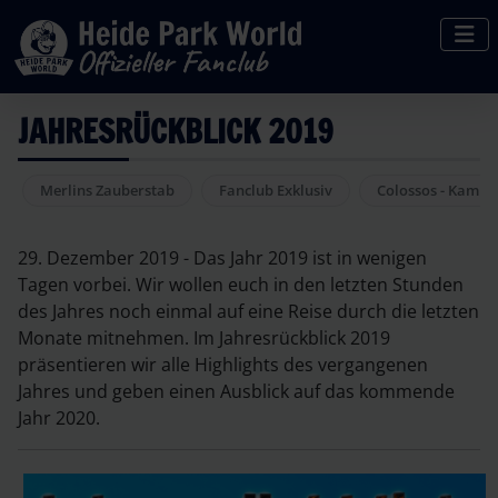
JAHRESRÜCKBLICK 2019
Merlins Zauberstab
Fanclub Exklusiv
Colossos - Kampf
29. Dezember 2019 - Das Jahr 2019 ist in wenigen
Tagen vorbei. Wir wollen euch in den letzten Stunden
des Jahres noch einmal auf eine Reise durch die letzten
Monate mitnehmen. Im Jahresrückblick 2019
präsentieren wir alle Highlights des vergangenen
Jahres und geben einen Ausblick auf das kommende
Jahr 2020.