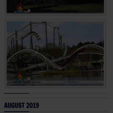
AUGUST 2019