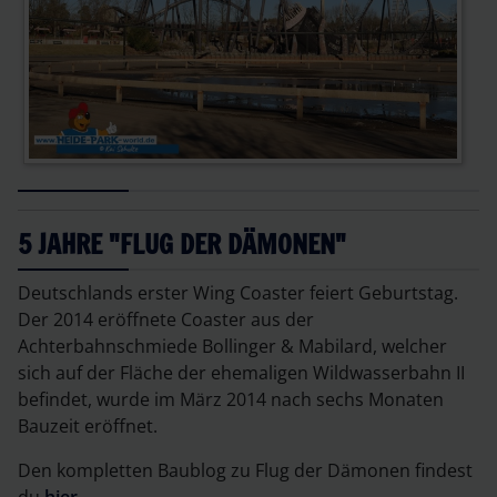
5 JAHRE "FLUG DER DÄMONEN"
Deutschlands erster Wing Coaster feiert Geburtstag.
Der 2014 eröffnete Coaster aus der
Achterbahnschmiede Bollinger & Mabilard, welcher
sich auf der Fläche der ehemaligen Wildwasserbahn II
befindet, wurde im März 2014 nach sechs Monaten
Bauzeit eröffnet.
Den kompletten Baublog zu Flug der Dämonen findest
du
hier
.