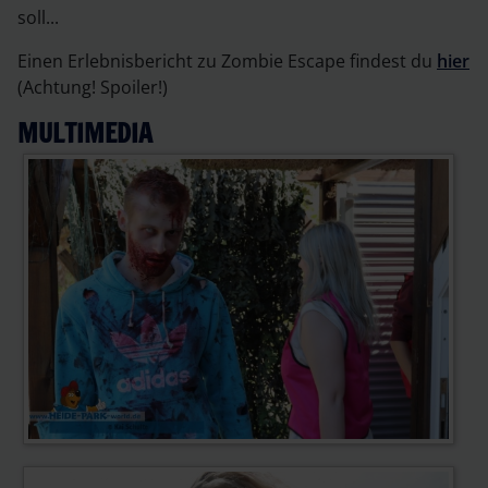
soll...
Einen Erlebnisbericht zu Zombie Escape findest du
hier
(Achtung! Spoiler!)
MULTIMEDIA