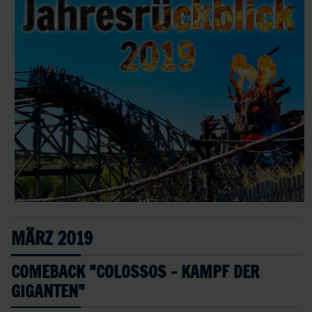
MÄRZ 2019
COMEBACK "COLOSSOS - KAMPF DER
GIGANTEN"