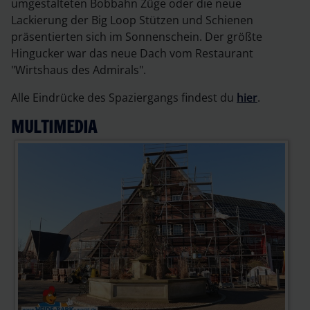
umgestalteten Bobbahn Züge oder die neue
Lackierung der Big Loop Stützen und Schienen
präsentierten sich im Sonnenschein. Der größte
Hingucker war das neue Dach vom Restaurant
"Wirtshaus des Admirals".
Alle Eindrücke des Spaziergangs findest du
hier
.
MULTIMEDIA