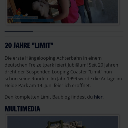
20 JAHRE "LIMIT"
Die erste Hängelooping Achterbahn in einem
deutschen Freizeitpark feiert Jubiläum! Seit 20 Jahren
dreht der Suspended Looping Coaster "Limit" nun
schon seine Runden. Im Jahr 1999 wurde die Anlage im
Heide Park am 14. Juni feierlich eröffnet.
Den kompletten Limit Baublog findest du
hier
.
MULTIMEDIA