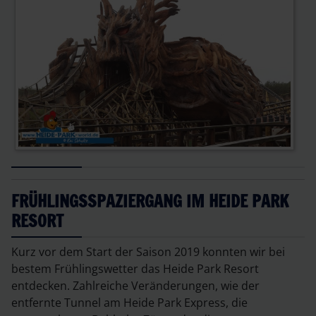
FRÜHLINGSSPAZIERGANG IM HEIDE PARK
RESORT
Kurz vor dem Start der Saison 2019 konnten wir bei
bestem Frühlingswetter das Heide Park Resort
entdecken. Zahlreiche Veränderungen, wie der
entfernte Tunnel am Heide Park Express, die