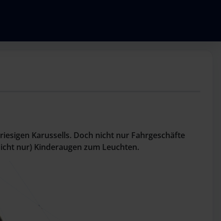
riesigen Karussells. Doch nicht nur Fahrgeschäfte
nicht nur) Kinderaugen zum Leuchten.