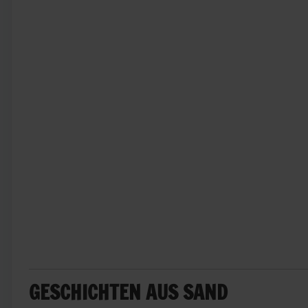
GESCHICHTEN AUS SAND