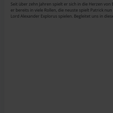
Seit über zehn Jahren spielt er sich in die Herzen von
er bereits in viele Rollen, die neuste spielt Patrick nu
Lord Alexander Explorus spielen. Begleitet uns in die