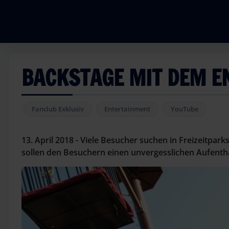
BACKSTAGE MIT DEM 
Fanclub Exklusiv
Entertainment
YouTube
13. April 2018 - Viele Besucher suchen in Freizeitpa
sollen den Besuchern einen unvergesslichen Aufentha