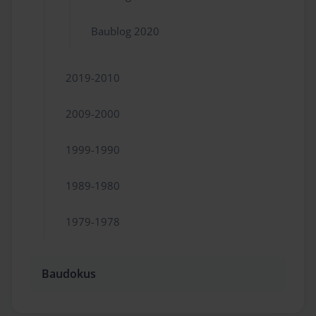
Baublog 2020
2019-2010
2009-2000
1999-1990
1989-1980
1979-1978
Baudokus