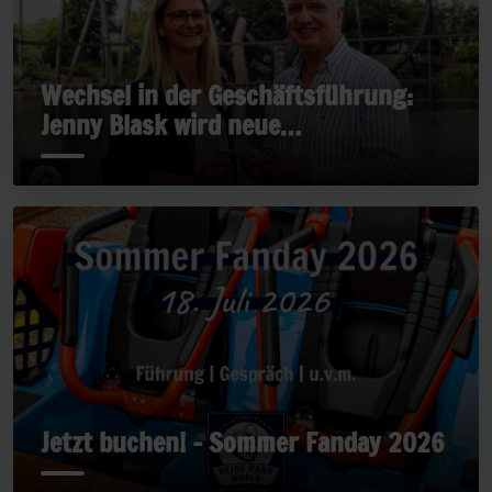
Wechsel in der Geschäftsführung:
Jenny Blask wird neue
Geschäftsführerin
Jetzt buchen! - Sommer Fanday 2026