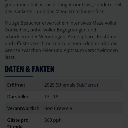
genommen hat, ist nicht länger nur Gast, sondern Teil
des Banketts – und das Menü steht längst fest.
Mutige Besucher erwartet ein intensives Maze voller
Dunkelheit, unheilvoller Begegnungen und
schockierender Wendungen. Atmosphäre, Kostüme
und Effekte verschmelzen zu einem Erlebnis, das die
Grenze zwischen Feier und Alptraum verschwimmen
lässt.
DATEN & FAKTEN
Eröffnet
2025 (Ehemals
SubTerra
)
Darsteller
13 - 18
Verantwortlich
Boo Crew e.V.
Gäste pro
360 pph
Stunde