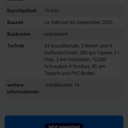
Durchlaufzeit
15 min
Bauzeit
ca. Februar bis September 2025
Baukosten
unbekannt
Technik
24 Soundkanäle, 3 Nebel- und 4
Duftmaschinen, 300 qm Tapete, 5 t
Holz, 2 km Holzlatten, 10.000
Schrauben 4 Strobos, 85 qm
Teppch und PVC Boden
weitere
mindestalter 16
Informationen
Jetzt anmelden!