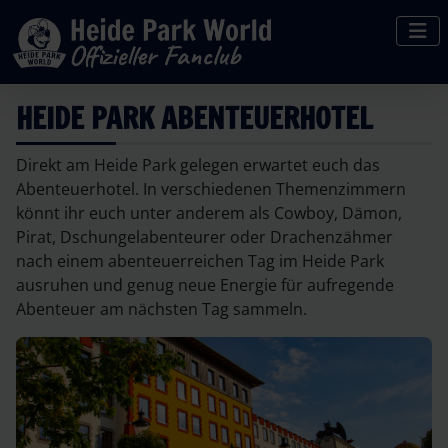
HEIDE PARK ABENTEUERHOTEL
Direkt am Heide Park gelegen erwartet euch das
Abenteuerhotel. In verschiedenen Themenzimmern
könnt ihr euch unter anderem als Cowboy, Dämon,
Pirat, Dschungelabenteurer oder Drachenzähmer
nach einem abenteuerreichen Tag im Heide Park
ausruhen und genug neue Energie für aufregende
Abenteuer am nächsten Tag sammeln.