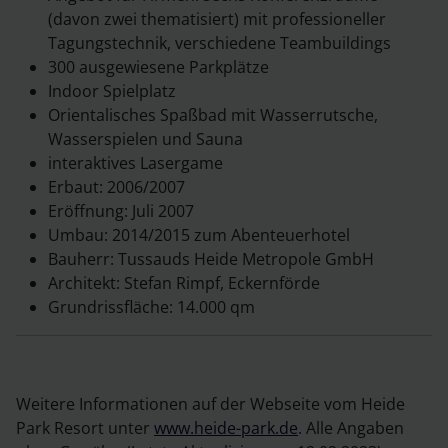
(davon zwei thematisiert) mit professioneller
Tagungstechnik, verschiedene Teambuildings
300 ausgewiesene Parkplätze
Indoor Spielplatz
Orientalisches Spaßbad mit Wasserrutsche,
Wasserspielen und Sauna
interaktives Lasergame
Erbaut: 2006/2007
Eröffnung: Juli 2007
Umbau: 2014/2015 zum Abenteuerhotel
Bauherr: Tussauds Heide Metropole GmbH
Architekt: Stefan Rimpf, Eckernförde
Grundrissfläche: 14.000 qm
Weitere Informationen auf der Webseite vom Heide
Park Resort unter
www.heide-park.de
. Alle Angaben