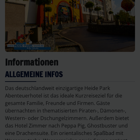
Informationen
ALLGEMEINE INFOS
Das deutschlandweit einzigartige Heide Park
Abenteuerhotel ist das ideale Kurzreiseziel für die
gesamte Familie, Freunde und Firmen. Gäste
übernachten in thematisierten Piraten-, Dämonen-,
Western- oder Dschungelzimmern. Außerdem bietet
das Hotel Zimmer nach Peppa Pig, Ghostbuster und
eine Drachensuite. Ein orientalisches Spaßbad mit