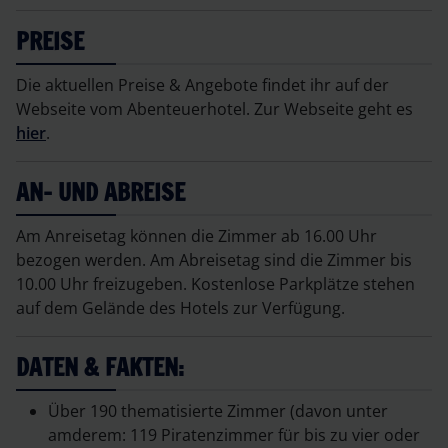
PREISE
Die aktuellen Preise & Angebote findet ihr auf der
Webseite vom Abenteuerhotel. Zur Webseite geht es
hier
.
AN- UND ABREISE
Am Anreisetag können die Zimmer ab 16.00 Uhr
bezogen werden. Am Abreisetag sind die Zimmer bis
10.00 Uhr freizugeben. Kostenlose Parkplätze stehen
auf dem Gelände des Hotels zur Verfügung.
DATEN & FAKTEN:
Über 190 thematisierte Zimmer (davon unter
amderem: 119 Piratenzimmer für bis zu vier oder