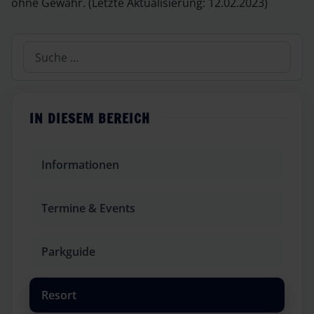
ohne Gewähr. (Letzte Aktualisierung: 12.02.2023)
Suchen
IN DIESEM BEREICH
Informationen
Termine & Events
Parkguide
Resort