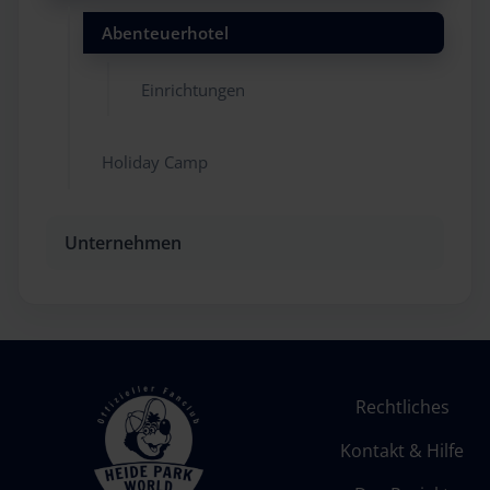
Abenteuerhotel
Einrichtungen
Holiday Camp
Unternehmen
Rechtliches
Kontakt & Hilfe