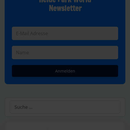
Newsletter
Anmelden
Suchen