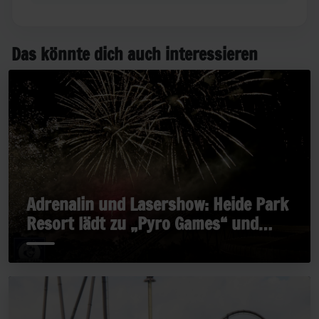
Das könnte dich auch interessieren
Adrenalin und Lasershow: Heide Park
Resort lädt zu „Pyro Games“ und
„Late Rides“