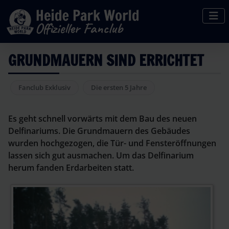
GRUNDMAUERN SIND ERRICHTET
Fanclub Exklusiv
Die ersten 5 Jahre
Es geht schnell vorwärts mit dem Bau des neuen
Delfinariums. Die Grundmauern des Gebäudes
wurden hochgezogen, die Tür- und Fensteröffnungen
lassen sich gut ausmachen. Um das Delfinarium
herum fanden Erdarbeiten statt.