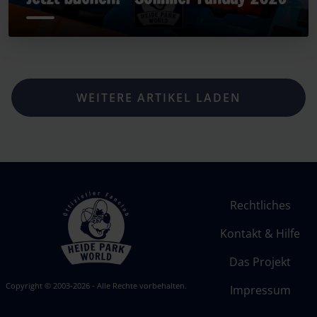
WEITERE ARTIKEL LADEN
Rechtliches
Kontakt & Hilfe
Das Projekt
Copyright © 2003-2026 - Alle Rechte vorbehalten.
Impressum