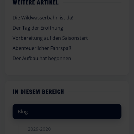
WEITERE ARTIKEL
Die Wildwasserbahn ist da!
Der Tag der Eröffnung
Vorbereitung auf den Saisonstart
Abenteuerlicher Fahrspaß
Der Aufbau hat begonnen
IN DIESEM BEREICH
Blog
2029-2020