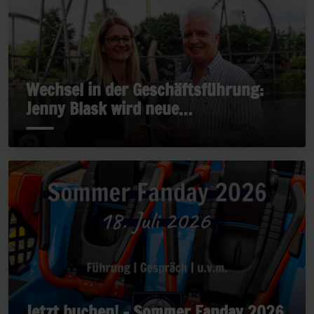
Wechsel in der Geschäftsführung:
Jenny Blask wird neue
Geschäftsführerin
Jetzt buchen! - Sommer Fanday 2026