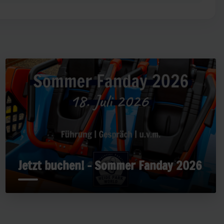
Jetzt buchen! - Sommer Fanday 2026