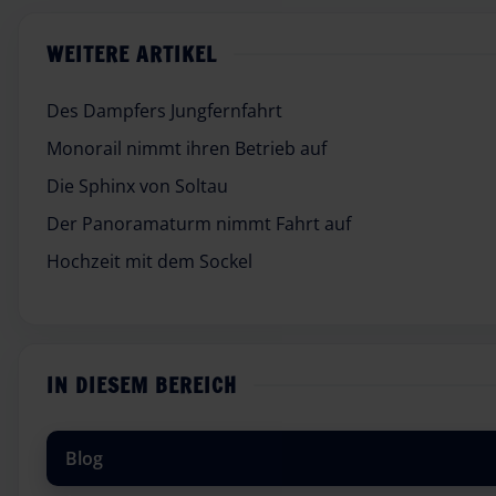
WEITERE ARTIKEL
Des Dampfers Jungfernfahrt
Monorail nimmt ihren Betrieb auf
Die Sphinx von Soltau
Der Panoramaturm nimmt Fahrt auf
Hochzeit mit dem Sockel
IN DIESEM BEREICH
Blog