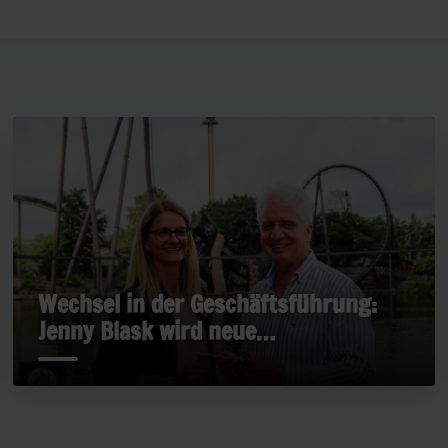
Wechsel in der Geschäftsführung:
Jenny Blask wird neue
Geschäftsführerin