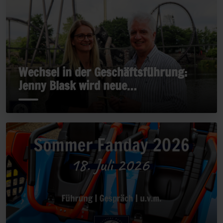
Wechsel in der Geschäftsführung:
Jenny Blask wird neue
Geschäftsführerin