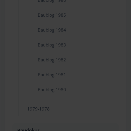
Baublog 1985
Baublog 1984
Baublog 1983
Baublog 1982
Baublog 1981
Baublog 1980
1979-1978
Baudokus