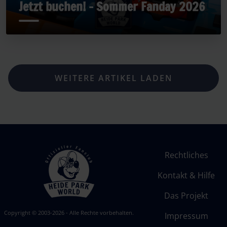
Jetzt buchen! - Sommer Fanday 2026
WEITERE ARTIKEL LADEN
Rechtliches
Kontakt & Hilfe
Das Projekt
Copyright © 2003-2026 - Alle Rechte vorbehalten.
Impressum