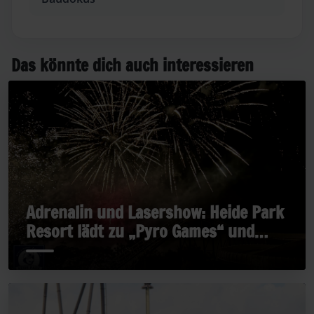
Das könnte dich auch interessieren
Adrenalin und Lasershow: Heide Park
Resort lädt zu „Pyro Games“ und
„Late Rides“