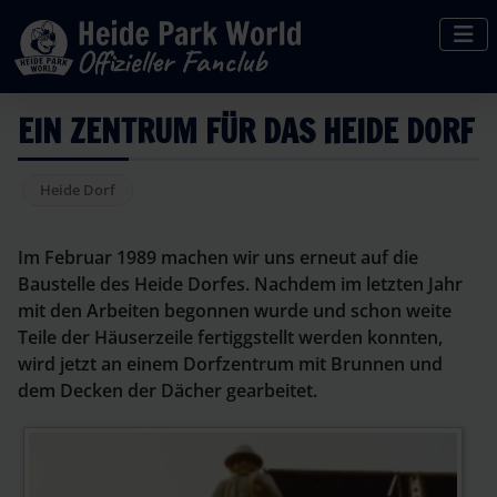
EIN ZENTRUM FÜR DAS HEIDE DORF
Heide Dorf
Im Februar 1989 machen wir uns erneut auf die
Baustelle des Heide Dorfes. Nachdem im letzten Jahr
mit den Arbeiten begonnen wurde und schon weite
Teile der Häuserzeile fertiggstellt werden konnten,
wird jetzt an einem Dorfzentrum mit Brunnen und
dem Decken der Dächer gearbeitet.