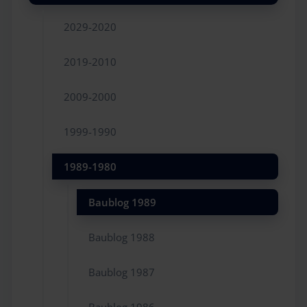
2029-2020
2019-2010
2009-2000
1999-1990
1989-1980
Baublog 1989
Baublog 1988
Baublog 1987
Baublog 1986