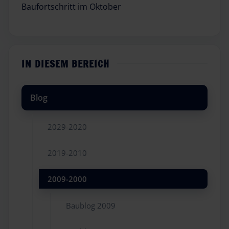
Baufortschritt im Oktober
IN DIESEM BEREICH
Blog
2029-2020
2019-2010
2009-2000
Baublog 2009