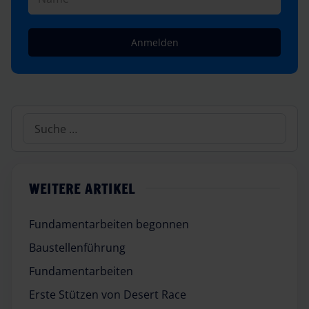
Anmelden
Suchen
WEITERE ARTIKEL
Fundamentarbeiten begonnen
Baustellenführung
Fundamentarbeiten
Erste Stützen von Desert Race