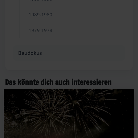
1989-1980
1979-1978
Baudokus
Das könnte dich auch interessieren