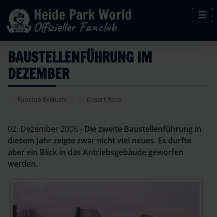
BAUSTELLENFÜHRUNG IM
DEZEMBER
Fanclub Exklusiv
Desert Race
02. Dezember 2006 -
Die zweite Baustellenführung in
diesem Jahr zeigte zwar nicht viel neues. Es durfte
aber ein Blick in das Antriebsgebäude geworfen
werden.