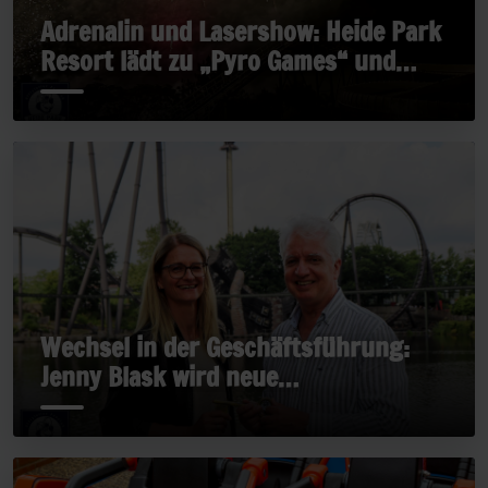
Adrenalin und Lasershow: Heide Park
Resort lädt zu „Pyro Games“ und
„Late Rides“
Wechsel in der Geschäftsführung:
Jenny Blask wird neue
Geschäftsführerin