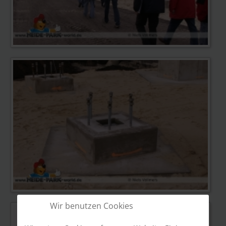
Wir benutzen Cookies