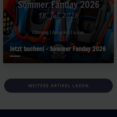
Jetzt buchen! - Sommer Fanday 2026
WEITERE ARTIKEL LADEN