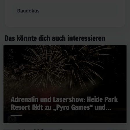
Baudokus
Das könnte dich auch interessieren
Adrenalin und Lasershow: Heide Park
Resort lädt zu „Pyro Games“ und
„Late Rides“