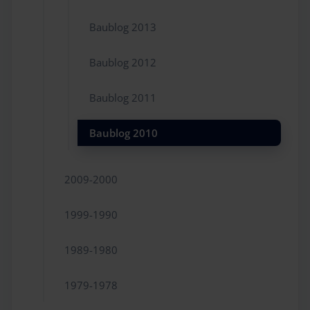
Baublog 2013
Baublog 2012
Baublog 2011
Baublog 2010
2009-2000
1999-1990
1989-1980
1979-1978