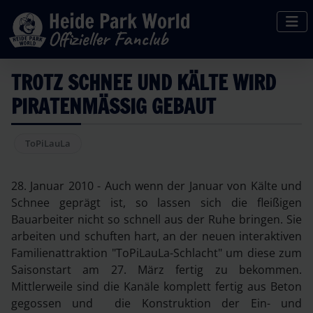
TROTZ SCHNEE UND KÄLTE WIRD
PIRATENMÄSSIG GEBAUT
ToPiLauLa
28. Januar 2010 - Auch wenn der Januar von Kälte und
Schnee geprägt ist, so lassen sich die fleißigen
Bauarbeiter nicht so schnell aus der Ruhe bringen. Sie
arbeiten und schuften hart, an der neuen interaktiven
Familienattraktion "ToPiLauLa-Schlacht" um diese zum
Saisonstart am 27. März fertig zu bekommen.
Mittlerweile sind die Kanäle komplett fertig aus Beton
gegossen und die Konstruktion der Ein- und