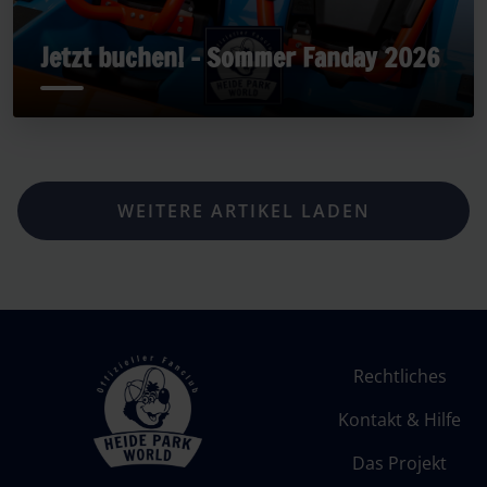
Jetzt buchen! - Sommer Fanday 2026
WEITERE ARTIKEL LADEN
Rechtliches
Kontakt & Hilfe
Das Projekt