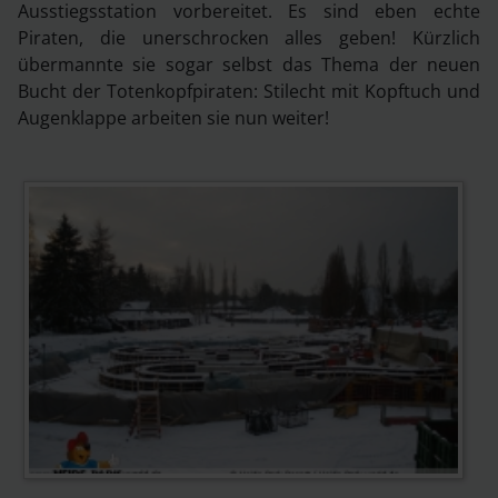
Ausstiegsstation vorbereitet. Es sind eben echte
Piraten, die unerschrocken alles geben! Kürzlich
übermannte sie sogar selbst das Thema der neuen
Bucht der Totenkopfpiraten: Stilecht mit Kopftuch und
Augenklappe arbeiten sie nun weiter!