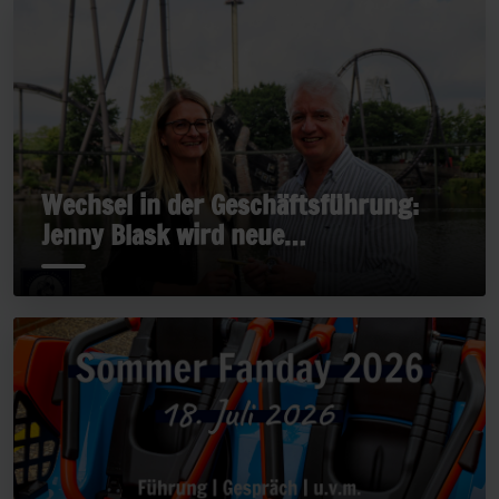
Wechsel in der Geschäftsführung:
Jenny Blask wird neue
Geschäftsführerin