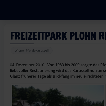
FREIZEITPARK PLOHN 
Wiener Pferdekarussell
04. Dezember 2010 -
Von 1983 bis 2009 sorgte das Pfe
liebevoller Restaurierung wird das Karussell nun an
Glanz früherer Tage als Blickfang im neu errichteten