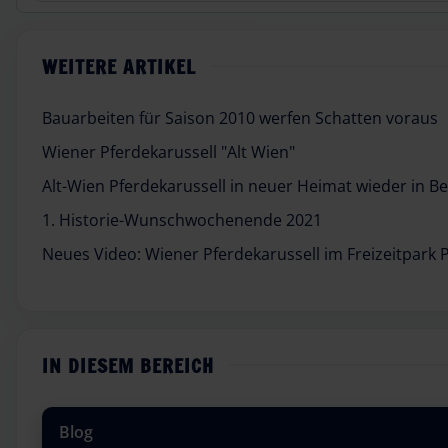
WEITERE ARTIKEL
Bauarbeiten für Saison 2010 werfen Schatten voraus
Wiener Pferdekarussell "Alt Wien"
Alt-Wien Pferdekarussell in neuer Heimat wieder in Be
1. Historie-Wunschwochenende 2021
Neues Video: Wiener Pferdekarussell im Freizeitpark 
IN DIESEM BEREICH
Blog