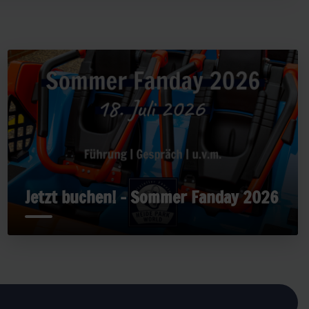
Jetzt buchen! - Sommer Fanday 2026