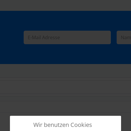
Wir benutzen Cookies