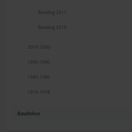
Baublog 2011
Baublog 2010
2009-2000
1999-1990
1989-1980
1979-1978
Baudokus