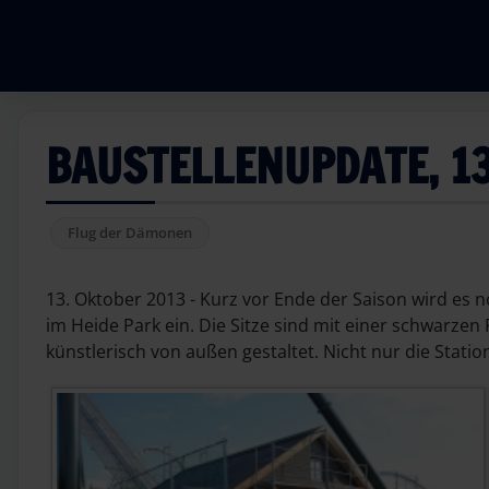
BAUSTELLENUPDATE, 13
Flug der Dämonen
13. Oktober 2013 - Kurz vor Ende der Saison wird es 
im Heide Park ein. Die Sitze sind mit einer schwarzen 
künstlerisch von außen gestaltet. Nicht nur die Stati