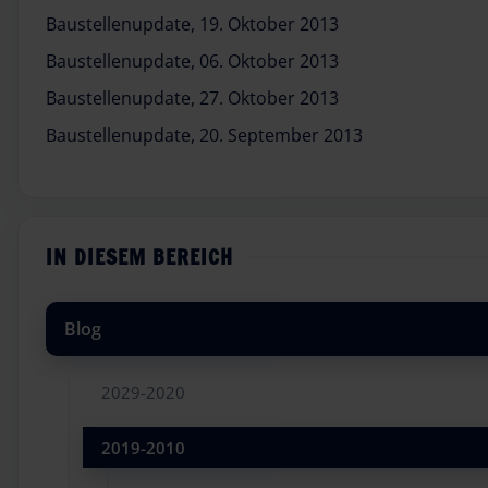
Baustellenupdate, 19. Oktober 2013
Baustellenupdate, 06. Oktober 2013
Baustellenupdate, 27. Oktober 2013
Baustellenupdate, 20. September 2013
IN DIESEM BEREICH
Blog
2029-2020
2019-2010