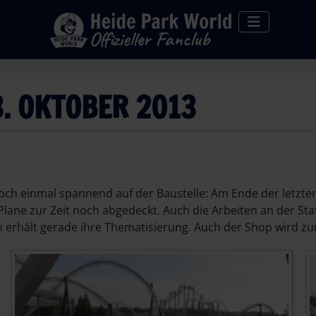
. OKTOBER 2013
noch einmal spannend auf der Baustelle: Am Ende der letzt
Plane zur Zeit noch abgedeckt. Auch die Arbeiten an der Stat
on erhält gerade ihre Thematisierung. Auch der Shop wird zu