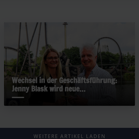
Wechsel in der Geschäftsführung:
Jenny Blask wird neue
Geschäftsführerin
WEITERE ARTIKEL LADEN