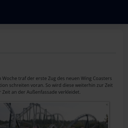
en Woche traf der erste Zug des neuen Wing Coasters
ion schreiten voran. So wird diese weiterhin zur Zeit
r Zeit an der Außenfassade verkleidet.