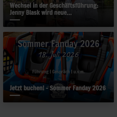
Wechsel in der Geschäftsführung:
Jenny Blask wird neue
Geschäftsführerin
Jetzt buchen! - Sommer Fanday 2026