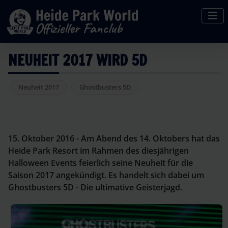
NEUHEIT 2017 WIRD 5D
Neuheit 2017
Ghostbusters 5D
15. Oktober 2016 - Am Abend des 14. Oktobers hat das
Heide Park Resort im Rahmen des diesjährigen
Halloween Events feierlich seine Neuheit für die
Saison 2017 angekündigt. Es handelt sich dabei um
Ghostbusters 5D - Die ultimative Geisterjagd.