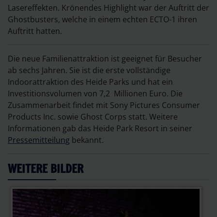
Lasereffekten. Krönendes Highlight war der Auftritt der
Ghostbusters, welche in einem echten ECTO-1 ihren
Auftritt hatten.
Die neue Familienattraktion ist geeignet für Besucher
ab sechs Jahren. Sie ist die erste vollständige
Indoorattraktion des Heide Parks und hat ein
Investitionsvolumen von 7,2 Millionen Euro. Die
Zusammenarbeit findet mit Sony Pictures Consumer
Products Inc. sowie Ghost Corps statt. Weitere
Informationen gab das Heide Park Resort in seiner
Pressemitteilung
bekannt.
WEITERE BILDER