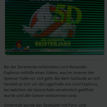
Bei der Zeremonie verkündete Lord Alexander
Explorus mithilfe eines Videos, was im inneren der
Spencer Halle vor sich geht. Bei dem Gebäude an sich
handelt es sich um die Lagerhalle von Lord Explorus,
bei welchem die Geisterfalle versehntlich geöffnet
wurde und alle Geister entkommen sind.
Untermalt wurde das Spektakel mit Pyro- und