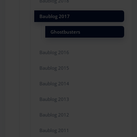
Baublog 2018
Baublog 2017
Ghostbusters
Baublog 2016
Baublog 2015
Baublog 2014
Baublog 2013
Baublog 2012
Baublog 2011