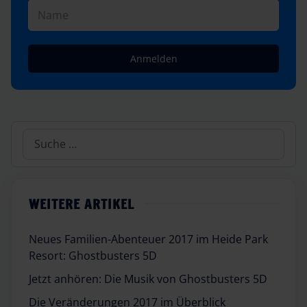
Anmelden
Suchen
WEITERE ARTIKEL
Neues Familien-Abenteuer 2017 im Heide Park
Resort: Ghostbusters 5D
Jetzt anhören: Die Musik von Ghostbusters 5D
Die Veränderungen 2017 im Überblick