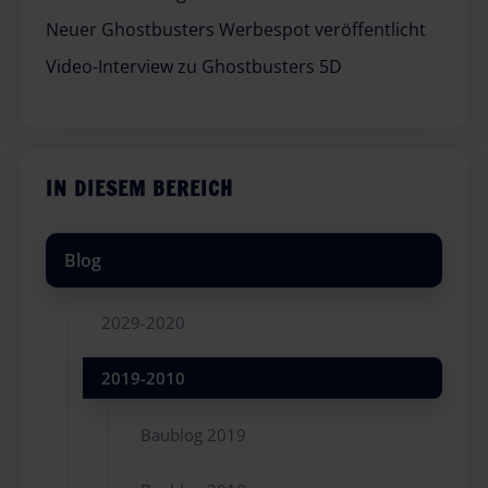
Neuer Ghostbusters Werbespot veröffentlicht
Video-Interview zu Ghostbusters 5D
IN DIESEM BEREICH
Blog
2029-2020
2019-2010
Baublog 2019