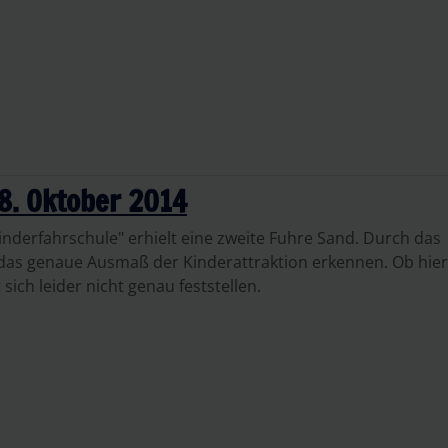
8. Oktober 2014
Kinderfahrschule" erhielt eine zweite Fuhre Sand. Durch das
 das genaue Ausmaß der Kinderattraktion erkennen. Ob hier
sich leider nicht genau feststellen.