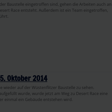
 der Baustelle eingetroffen sind, gehen die Arbeiten auch an
sert Race entsteht. Außerdem ist ein Team eingetroffen,
ührt.
25. Oktober 2014
e wieder auf der Wüstenflitzer Baustelle zu sehen.
aufgefüllt wurde, wurde jetzt am Weg zu Desert Race eine
ter einmal ein Gebäude entstehen wird.