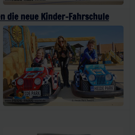
en die neue Kinder-Fahrschule