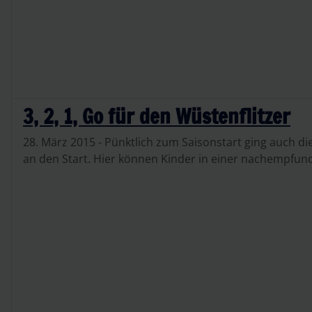
3, 2, 1, Go für den Wüstenflitzer
28. März 2015 - Pünktlich zum Saisonstart ging auch d
an den Start. Hier können Kinder in einer nachempfund