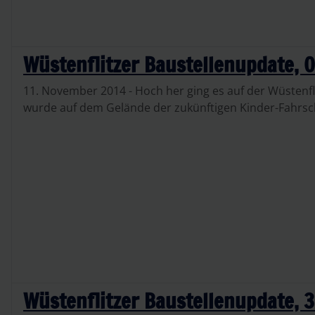
Wüstenflitzer Baustellenupdate, 
11. November 2014 - Hoch her ging es auf der Wüstenfl
wurde auf dem Gelände der zukünftigen Kinder-Fahrsc
Wüstenflitzer Baustellenupdate, 3