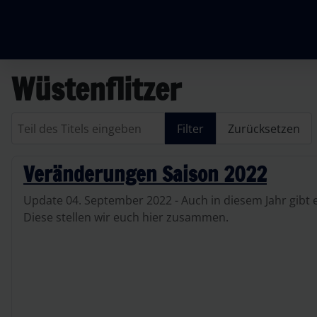
Wüstenflitzer
Teil des Titels eingeben
Filter
Zurücksetzen
Veränderungen Saison 2022
Update 04. September 2022 - Auch in diesem Jahr gibt
Diese stellen wir euch hier zusammen.