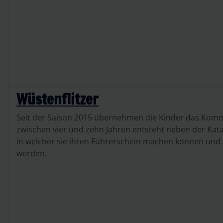
Wüstenflitzer
Seit der Saison 2015 übernehmen die Kinder das Komm
zwischen vier und zehn Jahren entsteht neben der Kata
in welcher sie ihren Führerschein machen können und s
werden.