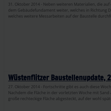
31. Oktober 2014 - Neben weiteren Materialien, die auf
dem Gebäudefundament weiter, welches in Richtung De
welches weitere Messarbeiten auf der Baustelle durchf
Wüstenflitzer Baustellenupdate, 
27. Oktober 2014 - Fortschritte gibt es auch diese Woch
Nachdem die Fläche in der vorletzten Woche mit Sand 
große rechteckige Fläche abgesteckt, auf der wohl spä