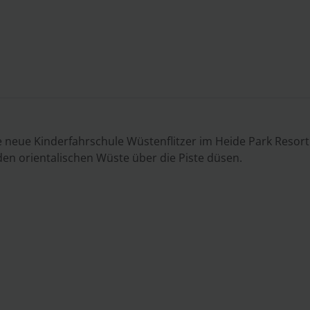
ie neue Kinderfahrschule Wüstenflitzer im Heide Park Resort
en orientalischen Wüste über die Piste düsen.