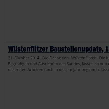
Wüstenflitzer Baustellenupdate, 1
21. Oktober 2014 - Die Fläche von "Wüstenflitzer - Die 
Begradigen und Ausrichten des Sandes, lässt sich nun
die ersten Arbeiten noch in diesem Jahr beginnen, lässt 