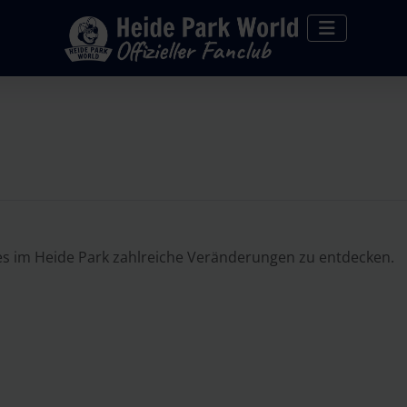
 es im Heide Park zahlreiche Veränderungen zu entdecken.