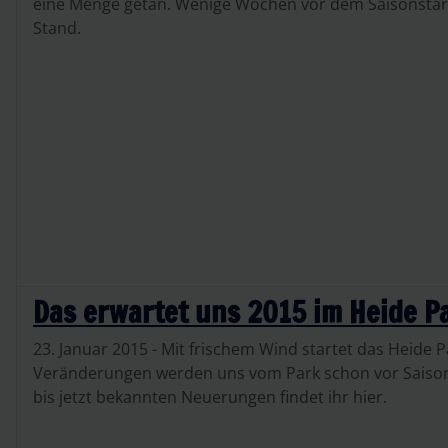
eine Menge getan. Wenige Wochen vor dem Saisonstart 
Stand.
Das erwartet uns 2015 im Heide P
23. Januar 2015 - Mit frischem Wind startet das Heide P
Veränderungen werden uns vom Park schon vor Saisonb
bis jetzt bekannten Neuerungen findet ihr hier.