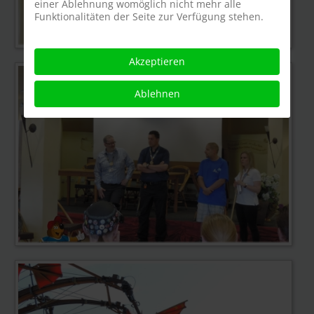
einer Ablehnung womöglich nicht mehr alle
Funktionalitäten der Seite zur Verfügung stehen.
Akzeptieren
Ablehnen