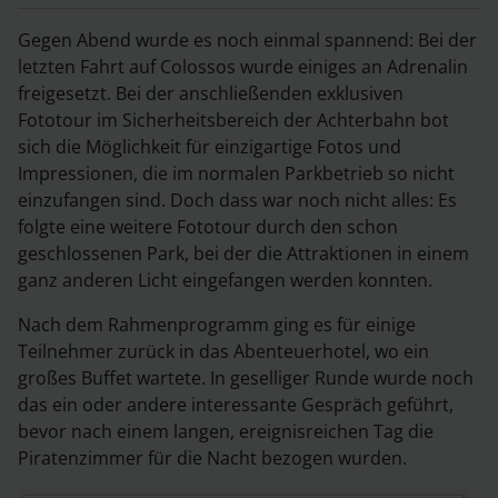
Gegen Abend wurde es noch einmal spannend: Bei der
letzten Fahrt auf Colossos wurde einiges an Adrenalin
freigesetzt. Bei der anschließenden exklusiven
Fototour im Sicherheitsbereich der Achterbahn bot
sich die Möglichkeit für einzigartige Fotos und
Impressionen, die im normalen Parkbetrieb so nicht
einzufangen sind. Doch dass war noch nicht alles: Es
folgte eine weitere Fototour durch den schon
geschlossenen Park, bei der die Attraktionen in einem
ganz anderen Licht eingefangen werden konnten.
Nach dem Rahmenprogramm ging es für einige
Teilnehmer zurück in das Abenteuerhotel, wo ein
großes Buffet wartete. In geselliger Runde wurde noch
das ein oder andere interessante Gespräch geführt,
bevor nach einem langen, ereignisreichen Tag die
Piratenzimmer für die Nacht bezogen wurden.