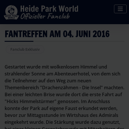
FANTREFFEN AM 04. JUNI 2016
Fanclub Exklusiv
Gestartet wurde mit wolkenlosem Himmel und
strahlender Sonne am Abenteuerhotel, von dem sich
die Teilnehmer auf den Weg zum neuen
Themenbereich "Drachenzähmen - Die Insel" machten.
Bei einer leichten Brise wurde dort die erste Fahrt auf
"Hicks Himmelstürmer" genossen. Im Anschluss
konnte der Park auf eigene Faust erkundet werden,
bevor zur Mittagsstunde im Wirtshaus des Admirals
eingekehrt wurde. Die Stärkung wurde dazu genutzt,