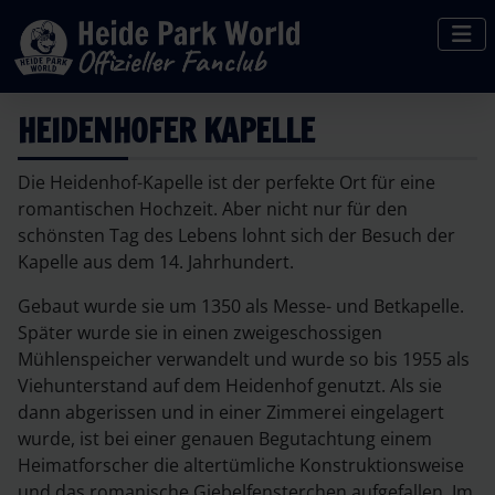
HEIDENHOFER KAPELLE
Die Heidenhof-Kapelle ist der perfekte Ort für eine
romantischen Hochzeit. Aber nicht nur für den
schönsten Tag des Lebens lohnt sich der Besuch der
Kapelle aus dem 14. Jahrhundert.
Gebaut wurde sie um 1350 als Messe- und Betkapelle.
Später wurde sie in einen zweigeschossigen
Mühlenspeicher verwandelt und wurde so bis 1955 als
Viehunterstand auf dem Heidenhof genutzt. Als sie
dann abgerissen und in einer Zimmerei eingelagert
wurde, ist bei einer genauen Begutachtung einem
Heimatforscher die altertümliche Konstruktionsweise
und das romanische Giebelfensterchen aufgefallen. Im