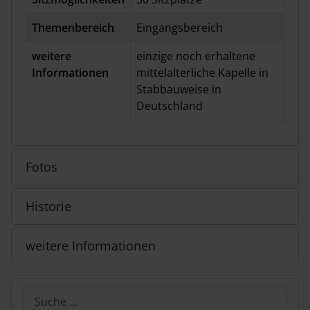
Themenbereich
Eingangsbereich
weitere
einzige noch erhaltene
Informationen
mittelalterliche Kapelle in
Stabbauweise in
Deutschland
Fotos
Historie
weitere Informationen
Suchen