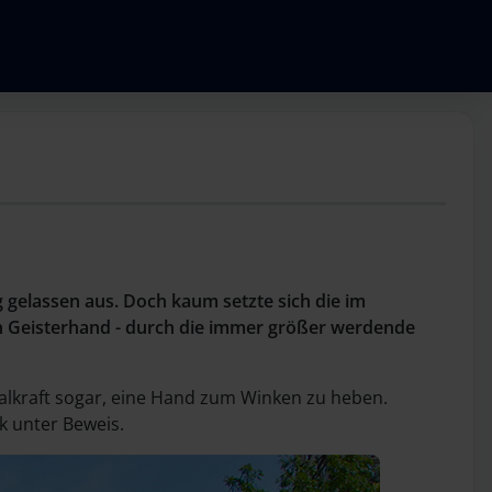
ig gelassen aus. Doch kaum setzte sich die im
n Geisterhand - durch die immer größer werdende
alkraft sogar, eine Hand zum Winken zu heben.
k unter Beweis.