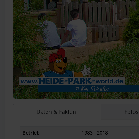
Daten & Fakten
Fotos
Betrieb
1983 - 2018