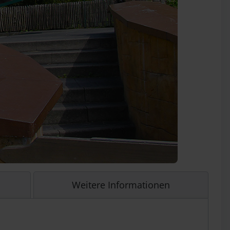
Weitere Informationen