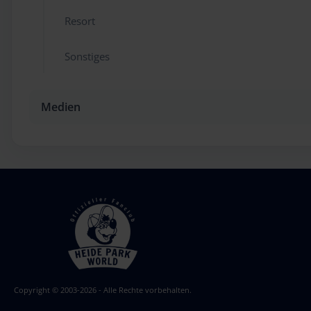
Resort
Sonstiges
Medien
Copyright © 2003-2026 - Alle Rechte vorbehalten.