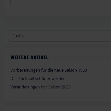
Suchen
WEITERE ARTIKEL
Vorbereitungen für die neue Saison 1983
Der Park soll schöner werden
Veränderungen der Saison 2020