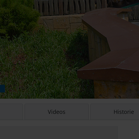
Videos
Historie