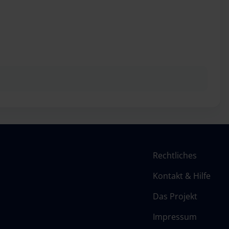
Rechtliches
Kontakt & Hilfe
Das Projekt
Impressum