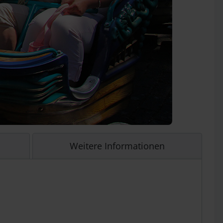
Weitere Informationen