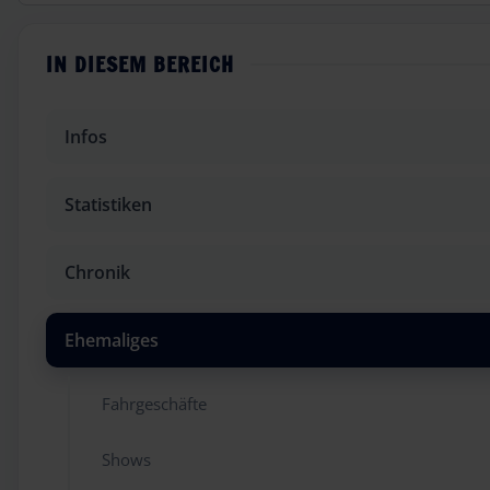
IN DIESEM BEREICH
Infos
Statistiken
Chronik
Ehemaliges
Fahrgeschäfte
Shows