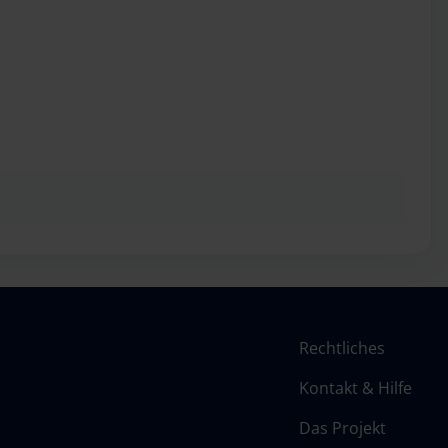
Rechtliches
Kontakt & Hilfe
Das Projekt