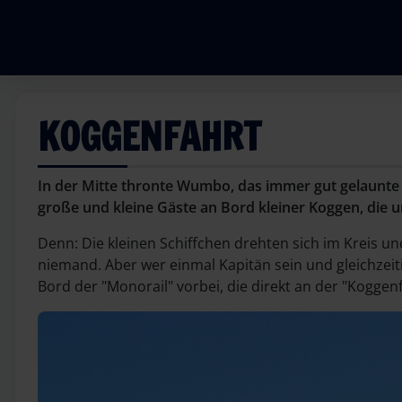
KOGGENFAHRT
In der Mitte thronte Wumbo, das immer gut gelaunte
große und kleine Gäste an Bord kleiner Koggen, die 
Denn: Die kleinen Schiffchen drehten sich im Kreis u
niemand. Aber wer einmal Kapitän sein und gleichzeit
Bord der "Monorail" vorbei, die direkt an der "Koggen