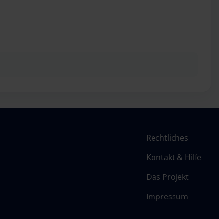
Rechtliches
Kontakt & Hilfe
Das Projekt
Impressum