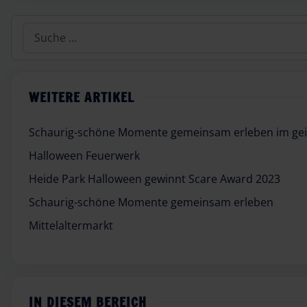
Suchen
WEITERE ARTIKEL
Schaurig-schöne Momente gemeinsam erleben im geis
Halloween Feuerwerk
Heide Park Halloween gewinnt Scare Award 2023
Schaurig-schöne Momente gemeinsam erleben
Mittelaltermarkt
IN DIESEM BEREICH