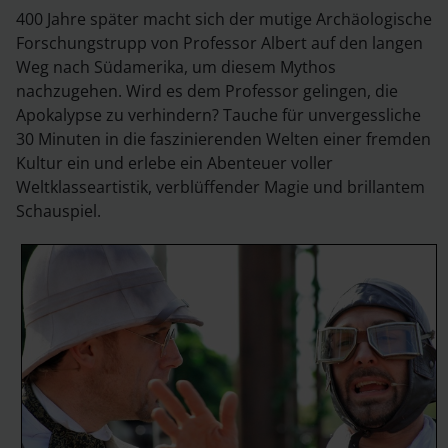
400 Jahre später macht sich der mutige Archäologische
Forschungstrupp von Professor Albert auf den langen
Weg nach Südamerika, um diesem Mythos
nachzugehen. Wird es dem Professor gelingen, die
Apokalypse zu verhindern? Tauche für unvergessliche
30 Minuten in die faszinierenden Welten einer fremden
Kultur ein und erlebe ein Abenteuer voller
Weltklasseartistik, verblüffender Magie und brillantem
Schauspiel.