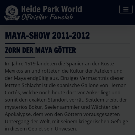
MAYA-SHOW 2011-2012
ZORN DER MAYA GÖTTER
Im Jahre 1519 landeten die Spanier an der Küste
Mexikos an und rotteten die Kultur der Azteken und
der Maya endgültig aus. Einziges Vermächtnis dieser
letzten Schlacht ist die spanische Gallone von Hernan
Cortés, welche noch heute dort vor Anker liegt und
somit den exakten Standort verrät. Seitdem treibt der
mysteriös Bokur, Seelensammler und Wächter der
Apokalypse, dem von den Göttern vorausgesagten
Untergang der Welt, mit seinem kriegerischen Gefolge
in diesem Gebiet sein Unwesen.