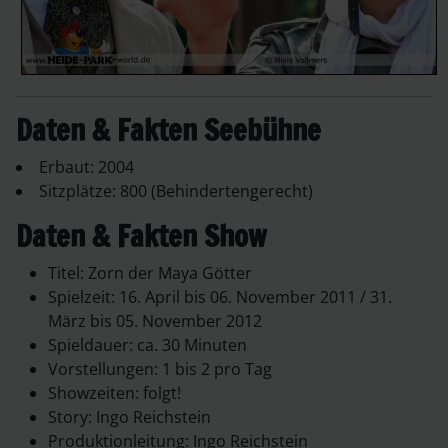
Daten & Fakten Seebühne
Erbaut: 2004
Sitzplätze: 800 (Behindertengerecht)
Daten & Fakten Show
Titel: Zorn der Maya Götter
Spielzeit: 16. April bis 06. November 2011 / 31.
März bis 05. November 2012
Spieldauer: ca. 30 Minuten
Vorstellungen: 1 bis 2 pro Tag
Showzeiten: folgt!
Story: Ingo Reichstein
Produktionleitung: Ingo Reichstein