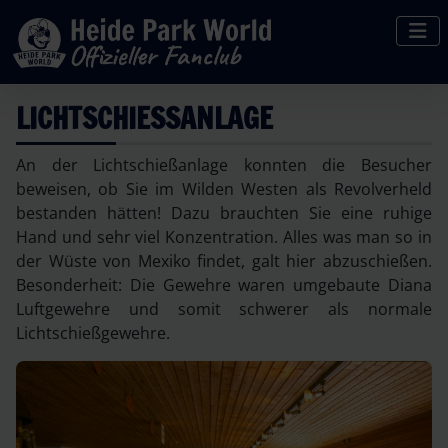
LICHTSCHIESSANLAGE
An der Lichtschießanlage konnten die Besucher
beweisen, ob Sie im Wilden Westen als Revolverheld
bestanden hätten! Dazu brauchten Sie eine ruhige
Hand und sehr viel Konzentration. Alles was man so in
der Wüste von Mexiko findet, galt hier abzuschießen.
Besonderheit: Die Gewehre waren umgebaute Diana
Luftgewehre und somit schwerer als normale
Lichtschießgewehre.