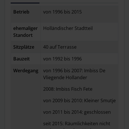
Betrieb
von 1996 bis 2015
ehemaliger
Holländischer Stadtteil
Standort
Sitzplätze
40 auf Terrasse
Bauzeit
von 1992 bis 1996
Werdegang
von 1996 bis 2007: Imbiss De
Vliegende Hollander
2008: Imbiss Fisch Fete
von 2009 bis 2010: Kleiner Smutje
von 2011 bis 2014: geschlossen
seit 2015: Räumlichkeiten nicht