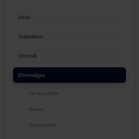
Infos
Statistiken
Chronik
Ehemaliges
Fahrgeschäfte
Shows
Gastronomie