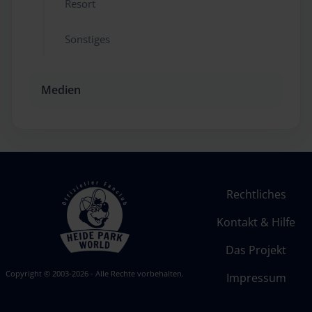
Resort
Sonstiges
Medien
Rechtliches
Kontakt & Hilfe
Das Projekt
Copyright © 2003-2026 - Alle Rechte vorbehalten.
Impressum