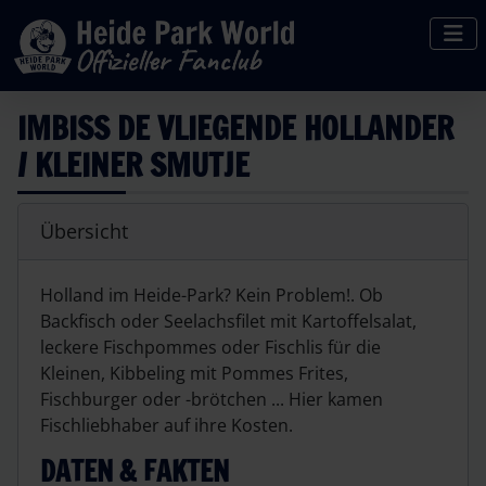
IMBISS DE VLIEGENDE HOLLANDER
/ KLEINER SMUTJE
Übersicht
Holland im Heide-Park? Kein Problem!. Ob
Backfisch oder Seelachsfilet mit Kartoffelsalat,
leckere Fischpommes oder Fischlis für die
Kleinen, Kibbeling mit Pommes Frites,
Fischburger oder -brötchen ... Hier kamen
Fischliebhaber auf ihre Kosten.
DATEN & FAKTEN