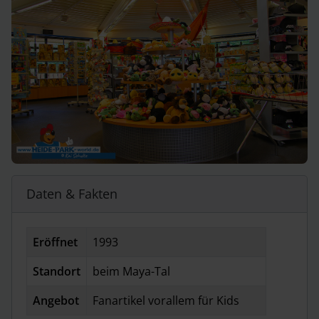
Daten & Fakten
Eröffnet
1993
Standort
beim Maya-Tal
Angebot
Fanartikel vorallem für Kids