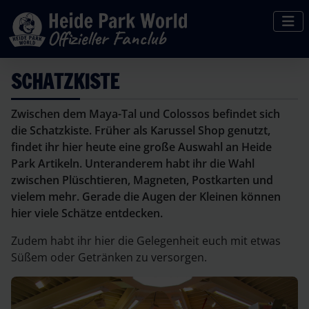
SCHATZKISTE
Zwischen dem Maya-Tal und Colossos befindet sich
die Schatzkiste. Früher als Karussel Shop genutzt,
findet ihr hier heute eine große Auswahl an Heide
Park Artikeln. Unteranderem habt ihr die Wahl
zwischen Plüschtieren, Magneten, Postkarten und
vielem mehr. Gerade die Augen der Kleinen können
hier viele Schätze entdecken.
Zudem habt ihr hier die Gelegenheit euch mit etwas
Süßem oder Getränken zu versorgen.