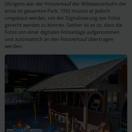
Übrigens war der Fotoverkauf der Wildwasserbahn der
erste im gesamten Park. 1992 musste er jedoch
umgebaut werden, um der Digitalisierung von Fotos
gerecht werden zu können. Seither ist es so, dass die
Fotos von einer digitalen Fotoanlage aufgenommen
und automatisch an den Fotoverkauf übertragen
werden.