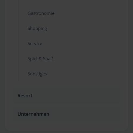
Gastronomie
Shopping
Service
Spiel & Spaß
Sonstiges
Resort
Unternehmen