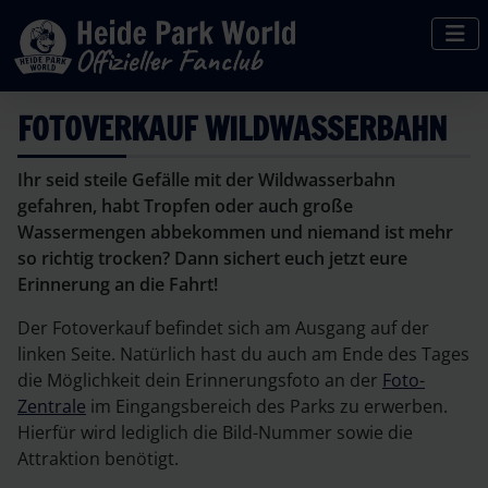
FOTOVERKAUF WILDWASSERBAHN
Ihr seid steile Gefälle mit der Wildwasserbahn
gefahren, habt Tropfen oder auch große
Wassermengen abbekommen und niemand ist mehr
so richtig trocken? Dann sichert euch jetzt eure
Erinnerung an die Fahrt!
Der Fotoverkauf befindet sich am Ausgang auf der
linken Seite.
Natürlich hast du auch am Ende des Tages
die Möglichkeit dein Erinnerungsfoto an der
Foto-
Zentrale
im Eingangsbereich des Parks zu erwerben.
Hierfür wird lediglich die Bild-Nummer sowie die
Attraktion benötigt.