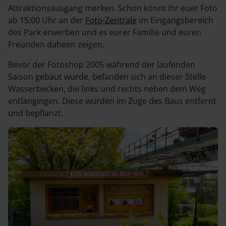
Attraktionsausgang merken. Schon könnt ihr euer Foto
ab 15:00 Uhr an der
Foto-Zentrale
im Eingangsbereich
des Park erwerben und es eurer Familie und euren
Freunden daheim zeigen.
Bevor der Fotoshop 2005 während der laufenden
Saison gebaut wurde, befanden sich an dieser Stelle
Wasserbecken, die links und rechts neben dem Weg
entlangingen. Diese wurden im Zuge des Baus entfernt
und bepflanzt.