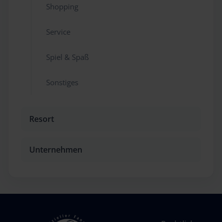
Shopping
Service
Spiel & Spaß
Sonstiges
Resort
Unternehmen