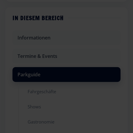
IN DIESEM BEREICH
Informationen
Termine & Events
Parkguide
Fahrgeschäfte
Shows
Gastronomie