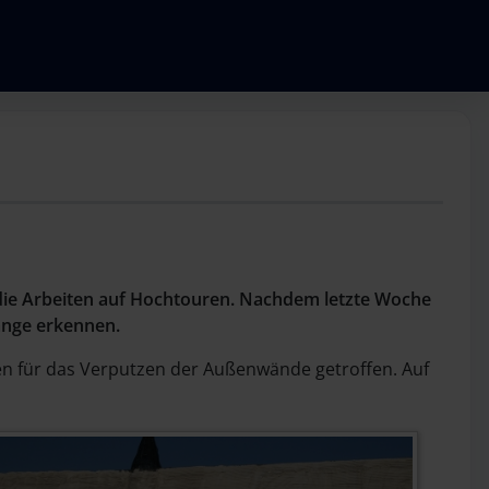
 die Arbeiten auf Hochtouren. Nachdem letzte Woche
ange erkennen.
n für das Verputzen der Außenwände getroffen. Auf