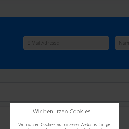
Wir benutzen Cookies
Wir nutzen Cookies auf unserer Website. Einige