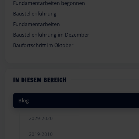
Fundamentarbeiten begonnen
Baustellenführung
Fundamentarbeiten
Baustellenführung im Dezember
Baufortschritt im Oktober
IN DIESEM BEREICH
Blog
2029-2020
2019-2010