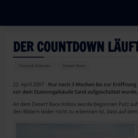
DER COUNTDOWN LÄUF
Fanclub Exklusiv
Desert Race
22. April 2007 -
Nur noch 3 Wochen bis zur Eröffnung 
vor dem Stationsgebäude Sand aufgeschüttet wurde, 
An dem Desert Race Imbiss wurde begonnen Putz auf
den Bildern leider nicht zu erkennen ist, dass auf d