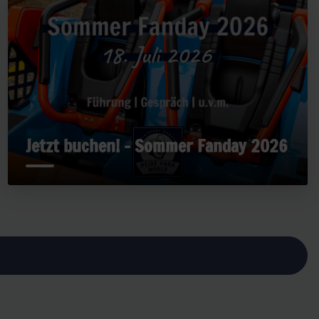
Jetzt buchen! - Sommer Fanday 2026