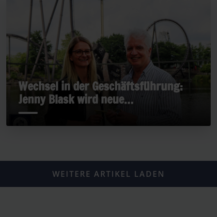
Wechsel in der Geschäftsführung:
Jenny Blask wird neue
Geschäftsführerin
WEITERE ARTIKEL LADEN