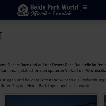
T
von Desert Race und auf der Desert Race Baustelle laufen
kann man jetzt schon den späteren Verlauf der Warteschl
zutragen und bei dem Fotostand wurden die Vorbereitunge
em Roten Zug das Heide-Park Logo angebracht wurde.