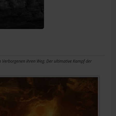
 im Verborgenen ihren Weg. Der ultimative Kampf der