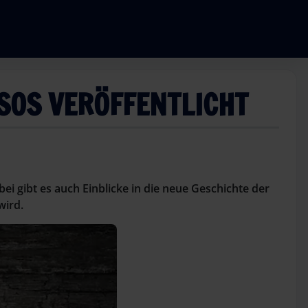
SSOS VERÖFFENTLICHT
ei gibt es auch Einblicke in die neue Geschichte der
wird.