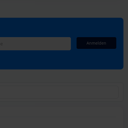
Anmelden