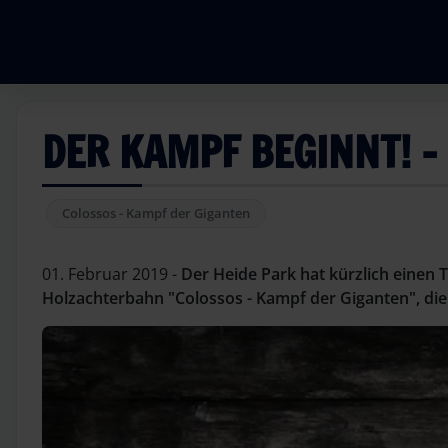
DER KAMPF BEGINNT! -
Colossos - Kampf der Giganten
01. Februar 2019 -
Der Heide Park hat kürzlich einen T
Holzachterbahn "Colossos - Kampf der Giganten", die 