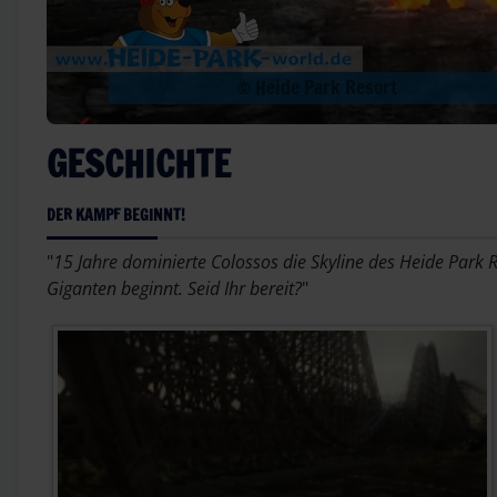
GESCHICHTE
DER KAMPF BEGINNT!
"
15 Jahre dominierte Colossos die Skyline des Heide Park 
Giganten beginnt. Seid Ihr bereit?
"