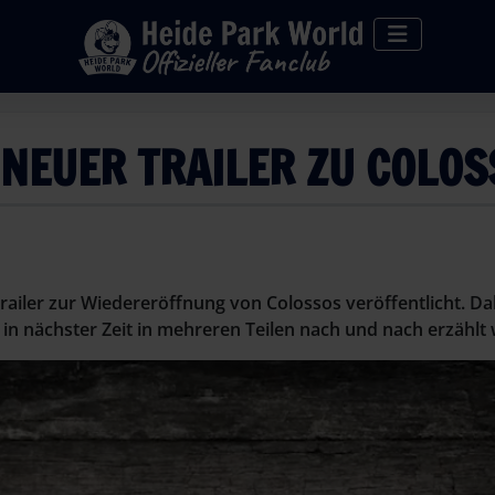
 NEUER TRAILER ZU COLO
railer zur Wiedereröffnung von Colossos veröffentlicht. Dab
in nächster Zeit in mehreren Teilen nach und nach erzählt 