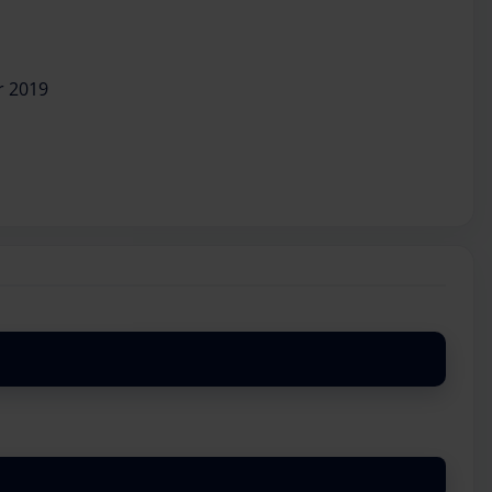
r 2019