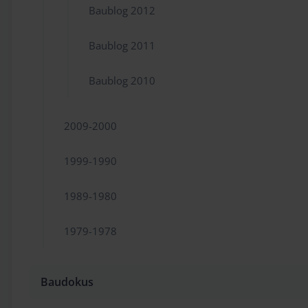
Baublog 2012
Baublog 2011
Baublog 2010
2009-2000
1999-1990
1989-1980
1979-1978
Baudokus