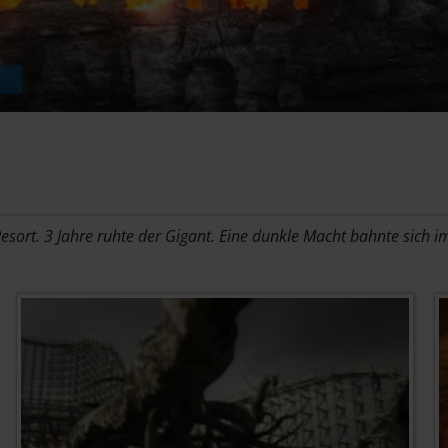
Resort. 3 Jahre ruhte der Gigant. Eine dunkle Macht bahnte sich