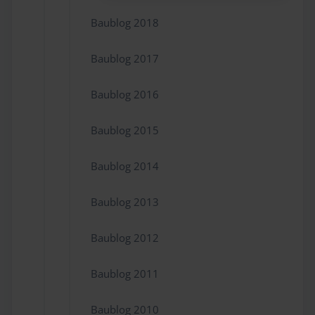
Baublog 2018
Baublog 2017
Baublog 2016
Baublog 2015
Baublog 2014
Baublog 2013
Baublog 2012
Baublog 2011
Baublog 2010