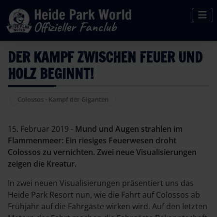
DER KAMPF ZWISCHEN FEUER UND
HOLZ BEGINNT!
Colossos - Kampf der Giganten
15. Februar 2019 -
Mund und Augen strahlen im
Flammenmeer: Ein riesiges Feuerwesen droht
Colossos zu vernichten. Zwei neue Visualisierungen
zeigen die Kreatur.
In zwei neuen Visualisierungen präsentiert uns das
Heide Park Resort nun, wie die Fahrt auf Colossos ab
Frühjahr auf die Fahrgäste wirken wird. Auf den letzten