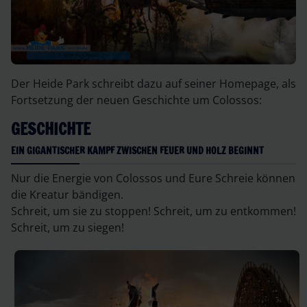
Der Heide Park schreibt dazu auf seiner Homepage, als
Fortsetzung der neuen Geschichte um Colossos:
GESCHICHTE
EIN GIGANTISCHER KAMPF ZWISCHEN FEUER UND HOLZ BEGINNT
Nur die Energie von Colossos und Eure Schreie können
die Kreatur bändigen.
Schreit, um sie zu stoppen! Schreit, um zu entkommen!
Schreit, um zu siegen!