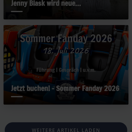
Jenny Blask wird neue
Geschäftsführerin
Jetzt buchen! - Sommer Fanday 2026
WEITERE ARTIKEL LADEN